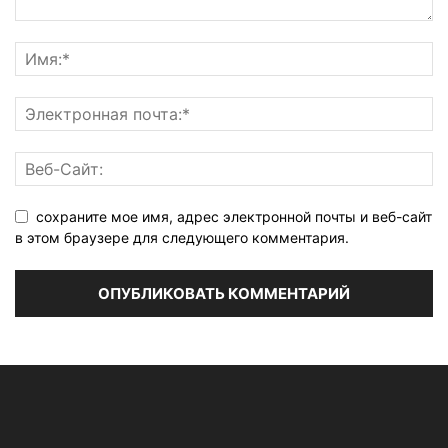
сохраните мое имя, адрес электронной почты и веб-сайт
в этом браузере для следующего комментария.