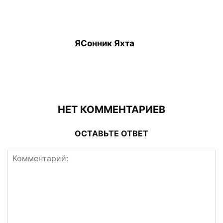
ЯСонник Яхта
НЕТ КОММЕНТАРИЕВ
ОСТАВЬТЕ ОТВЕТ