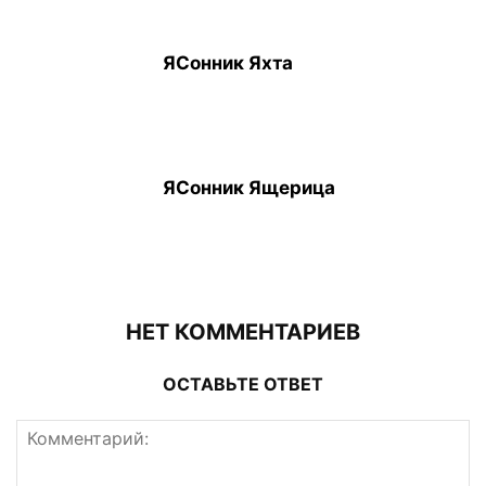
ЯСонник Яхта
ЯСонник Ящерица
НЕТ КОММЕНТАРИЕВ
ОСТАВЬТЕ ОТВЕТ