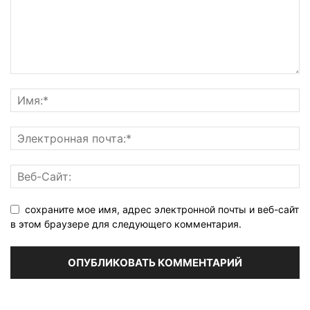
сохраните мое имя, адрес электронной почты и веб-сайт
в этом браузере для следующего комментария.