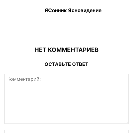
ЯСонник Ясновидение
НЕТ КОММЕНТАРИЕВ
ОСТАВЬТЕ ОТВЕТ