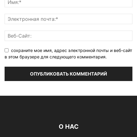
сохраните мое имя, адрес электронной почты и веб-сайт
в этом браузере для следующего комментария.
О НАС