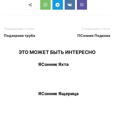
Предыдущая статья
Следующая статья
Подзорная труба
ПСонник Подкова
ЭТО МОЖЕТ БЫТЬ ИНТЕРЕСНО
ЯСонник Яхта
ЯСонник Ящерица