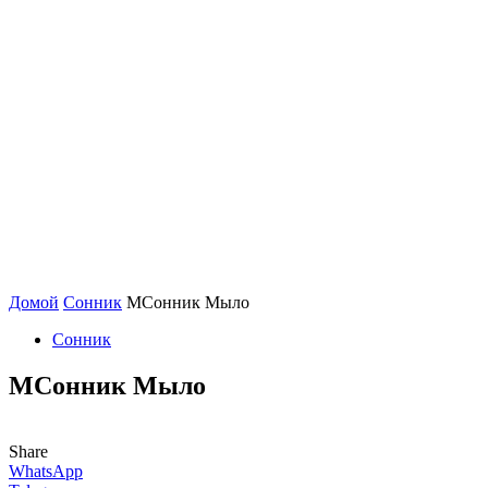
Домой
Сонник
МСонник Мыло
Сонник
МСонник Мыло
Share
WhatsApp