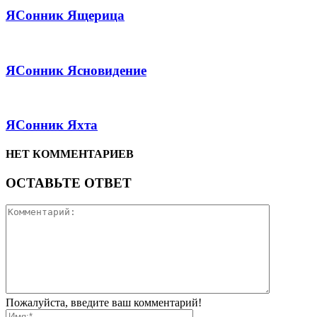
ЯСонник Ящерица
ЯСонник Ясновидение
ЯСонник Яхта
НЕТ КОММЕНТАРИЕВ
ОСТАВЬТЕ ОТВЕТ
Пожалуйста, введите ваш комментарий!