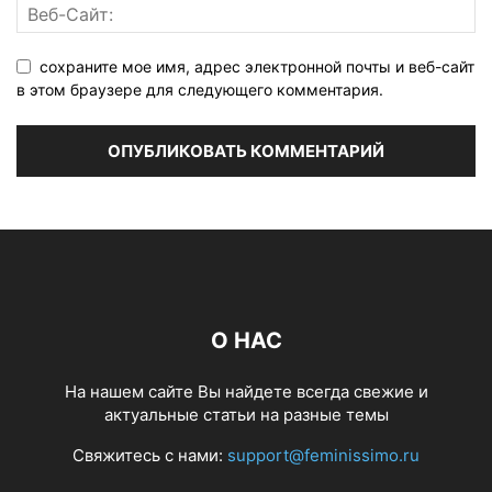
сохраните мое имя, адрес электронной почты и веб-сайт
в этом браузере для следующего комментария.
О НАС
На нашем сайте Вы найдете всегда свежие и
актуальные статьи на разные темы
Свяжитесь с нами:
support@feminissimo.ru