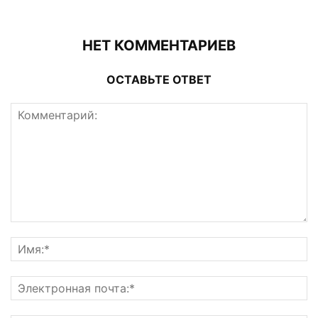
НЕТ КОММЕНТАРИЕВ
ОСТАВЬТЕ ОТВЕТ