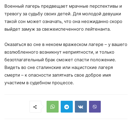
Военный лагерь предвещает мрачные перспективы и
тревогу за судьбу своих детей. Для молодой девушки
такой сон может означать, что она неожиданно скоро
выйдет замуж за свежеиспеченного лейтенанта.
Оказаться во сне в некоем вражеском лагере – у вашего
возлюбленного возникнут неприятности, и только
безотлагательный брак сможет спасти положение.
Видеть во сне сталинские или нацистские лагеря
смерти – к опасности запятнать свое доброе имя
участием в судебном процессе.