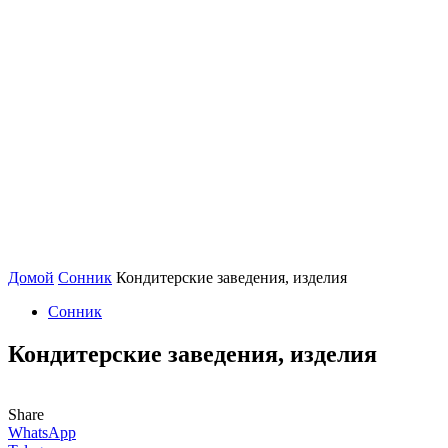
Домой
Сонник
Кондитерские заведения, изделия
Сонник
Кондитерские заведения, изделия
Share
WhatsApp