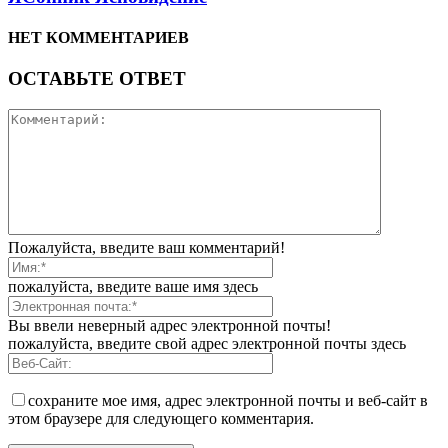
НЕТ КОММЕНТАРИЕВ
ОСТАВЬТЕ ОТВЕТ
Пожалуйста, введите ваш комментарий!
пожалуйста, введите ваше имя здесь
Вы ввели неверный адрес электронной почты!
пожалуйста, введите свой адрес электронной почты здесь
сохраните мое имя, адрес электронной почты и веб-сайт в
этом браузере для следующего комментария.