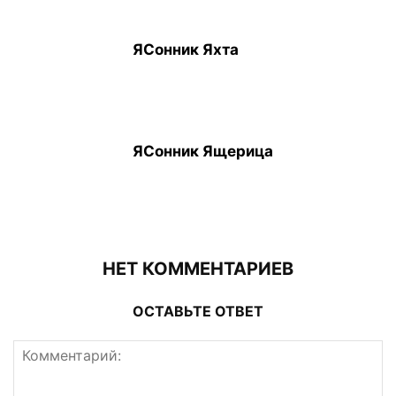
ЯСонник Яхта
ЯСонник Ящерица
НЕТ КОММЕНТАРИЕВ
ОСТАВЬТЕ ОТВЕТ