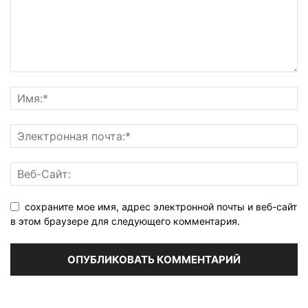
сохраните мое имя, адрес электронной почты и веб-сайт
в этом браузере для следующего комментария.