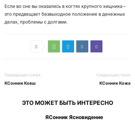
Если во сне вы оказались в когтях крупного хищника –
это предвещает безвыходное положение в денежных
делах, проблемы с долгами.
Предыдущая статья
Следующая статья
КСонник Ковш
КСонник Кожа
ЭТО МОЖЕТ БЫТЬ ИНТЕРЕСНО
ЯСонник Ясновидение