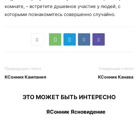
комнате, – встретите душевное участие у людей, с
которыми познакомитесь совершенно случайно.
Предыдущая статья
Следующая статья
КСонник Кампания
КСонник Канава
ЭТО МОЖЕТ БЫТЬ ИНТЕРЕСНО
ЯСонник Ясновидение