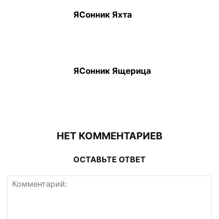
ЯСонник Яхта
ЯСонник Ящерица
НЕТ КОММЕНТАРИЕВ
ОСТАВЬТЕ ОТВЕТ