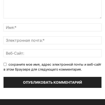
сохраните мое имя, адрес электронной почты и веб-сайт
в этом браузере для следующего комментария.