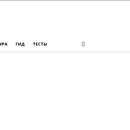
УРА
ГИД
ТЕСТЫ