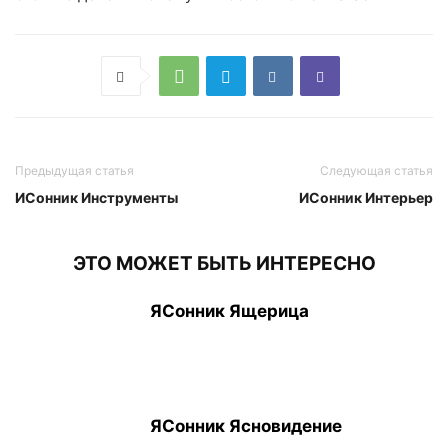
Предыдущая статья
Следующая статья
ИСонник Инструменты
ИСонник Интерьер
ЭТО МОЖЕТ БЫТЬ ИНТЕРЕСНО
ЯСонник Ящерица
ЯСонник Ясновидение