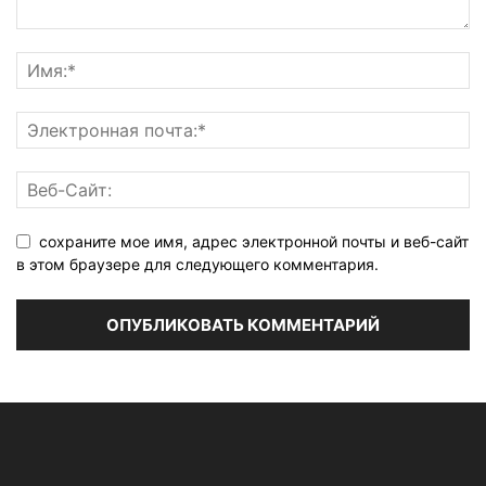
сохраните мое имя, адрес электронной почты и веб-сайт
в этом браузере для следующего комментария.