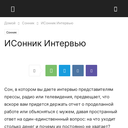
Домой
Сонник
ИСонник Интервью
Сонник
ИСонник Интервью
Сон, в котором вы даете интервью представителям
прессы, радио или телевидения, предвещает, что
вскоре вам придется держать отчет о проделанной
работе или объясняться с мужем, давая пространный
ответ на один-единственнный вопрос: на что уходит
столько денег и почему их постоянно не хватает?