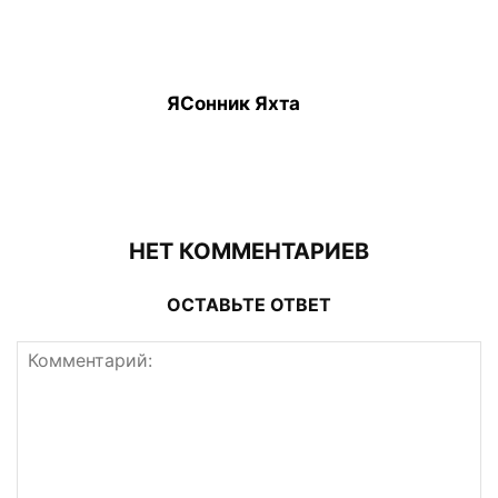
ЯСонник Яхта
НЕТ КОММЕНТАРИЕВ
ОСТАВЬТЕ ОТВЕТ