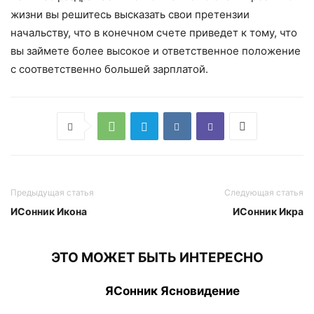
жизни вы решитесь высказать свои претензии
начальству, что в конечном счете приведет к тому, что
вы займете более высокое и ответственное положение
с соответственно большей зарплатой.
Предыдущая статья
Следующая статья
ИСонник Икона
ИСонник Икра
ЭТО МОЖЕТ БЫТЬ ИНТЕРЕСНО
ЯСонник Ясновидение