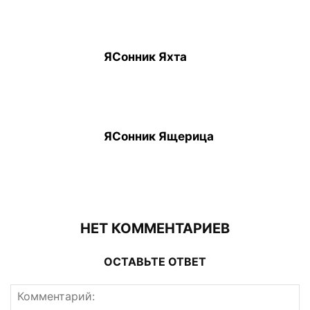
ЯСонник Яхта
ЯСонник Ящерица
НЕТ КОММЕНТАРИЕВ
ОСТАВЬТЕ ОТВЕТ