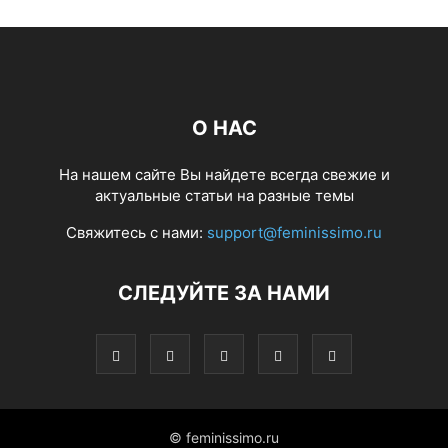
О НАС
На нашем сайте Вы найдете всегда свежие и
актуальные статьи на разные темы
Свяжитесь с нами:
support@feminissimo.ru
СЛЕДУЙТЕ ЗА НАМИ
© feminissimo.ru