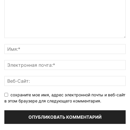
сохраните мое имя, адрес электронной почты и веб-сайт
в этом браузере для следующего комментария.