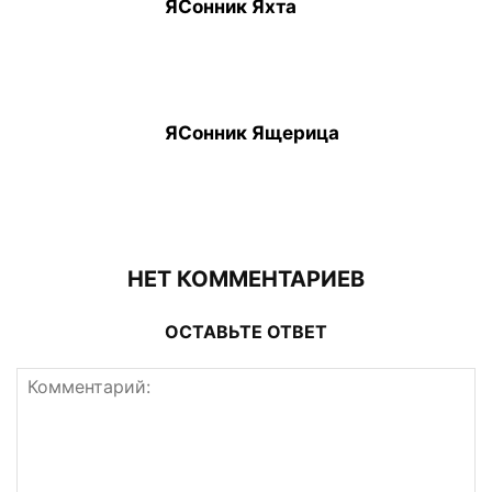
ЯСонник Яхта
ЯСонник Ящерица
НЕТ КОММЕНТАРИЕВ
ОСТАВЬТЕ ОТВЕТ