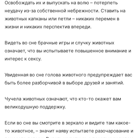
Освобождать их и выпускать на волю – потерпеть
неудачу из-за собственной небрежности. Ставить на
животных капканы или петли – никаких перемен в
жизни и никаких перспектив впереди.
Видеть во сне брачные игры и случку животных
означает, что вы испытываете повышенное внимание и
интерес к сексу.
Увиденная во сне голова животного предупреждает вас
быть более разборчивой в выборе друзей и занятий.
Чучела животных означают, что кто-то окажет вам
великодушную поддержку.
Если во сне вы смотрите в зеркало и видите там какое-
то животное, – значит наяву испытаете разочарование и