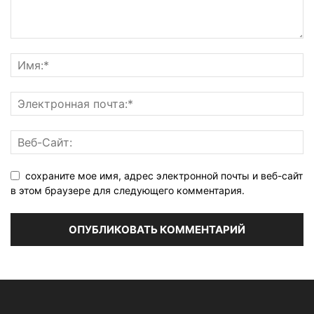
сохраните мое имя, адрес электронной почты и веб-сайт
в этом браузере для следующего комментария.