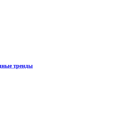
дные тренды