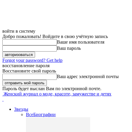
войти в систему
Добро пожаловать! Войдите в свою учётную запись
Ваше имя пользователя
Ваш пароль
Forgot your password? Get help
восстановление пароля
Восстановите свой пароль
Ваш адрес электронной почты
Пароль будет выслан Вам по электронной почте.
Женский журнал о моде, красоте, замужестве и детях
Звезды
Все
Биографии