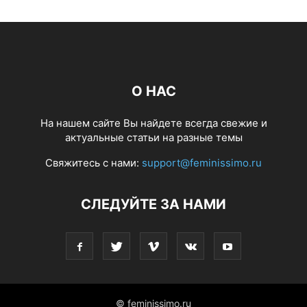
О НАС
На нашем сайте Вы найдете всегда свежие и
актуальные статьи на разные темы
Свяжитесь с нами:
support@feminissimo.ru
СЛЕДУЙТЕ ЗА НАМИ
© feminissimo.ru