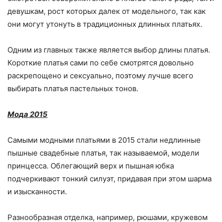
девушкам, рост которых далек от модельного, так как
они могут утонуть в традиционных длинных платьях.
Одним из главных также является выбор длины платья.
Короткие платья сами по себе смотрятся довольно
раскрепощено и сексуально, поэтому лучше всего
выбирать платья пастельных тонов.
Мода 2015
Самыми модными платьями в 2015 стали недлинные
пышные свадебные платья, так называемой, модели
принцесса. Облегающий верх и пышная юбка
подчеркивают тонкий силуэт, придавая при этом шарма
и изысканности.
Разнообразная отделка, например, рюшами, кружевом