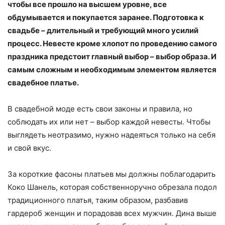
чтобы все прошло на высшем уровне, все
обдумывается и покупается заранее. Подготовка к
свадьбе – длительный и требующий много усилий
процесс. Невесте кроме хлопот по проведению самого
праздника предстоит главный выбор – выбор образа. И
самым сложным и необходимым элементом является
свадебное платье.
В свадебной моде есть свои законы и правила, но
соблюдать их или нет – выбор каждой невесты. Чтобы
выглядеть неотразимо, нужно надеяться только на себя
и свой вкус.
За короткие фасоны платьев мы должны поблагодарить
Коко Шанель, которая собственноручно обрезала подол
традиционного платья, таким образом, разбавив
гардероб женщин и порадовав всех мужчин. Дина выше