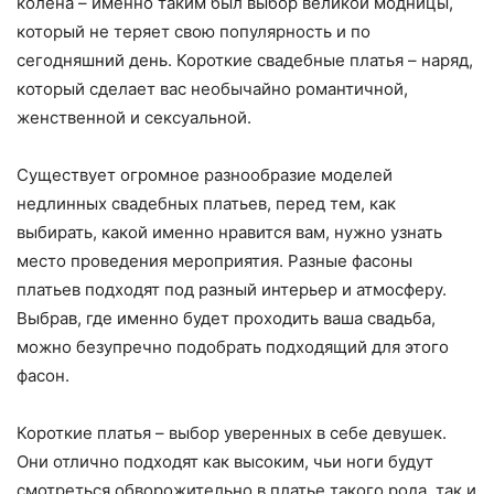
колена – именно таким был выбор великой модницы,
который не теряет свою популярность и по
сегодняшний день. Короткие свадебные платья – наряд,
который сделает вас необычайно романтичной,
женственной и сексуальной.
Существует огромное разнообразие моделей
недлинных свадебных платьев, перед тем, как
выбирать, какой именно нравится вам, нужно узнать
место проведения мероприятия. Разные фасоны
платьев подходят под разный интерьер и атмосферу.
Выбрав, где именно будет проходить ваша свадьба,
можно безупречно подобрать подходящий для этого
фасон.
Короткие платья – выбор уверенных в себе девушек.
Они отлично подходят как высоким, чьи ноги будут
смотреться обворожительно в платье такого рода, так и