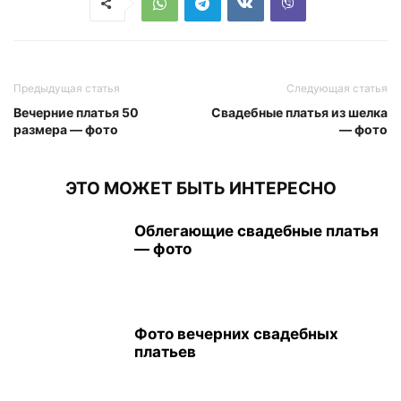
Предыдущая статья
Следующая статья
Вечерние платья 50
Свадебные платья из шелка
размера — фото
— фото
ЭТО МОЖЕТ БЫТЬ ИНТЕРЕСНО
Облегающие свадебные платья
— фото
Фото вечерних свадебных
платьев