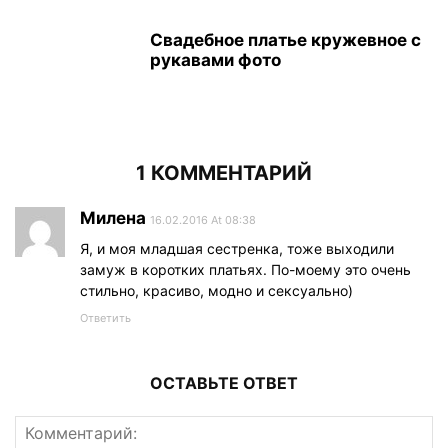
Свадебное платье кружевное с
рукавами фото
1 КОММЕНТАРИЙ
Милена
16.02.2016 At 08:38
Я, и моя младшая сестренка, тоже выходили
замуж в коротких платьях. По-моему это очень
стильно, красиво, модно и сексуально)
Ответить
ОСТАВЬТЕ ОТВЕТ