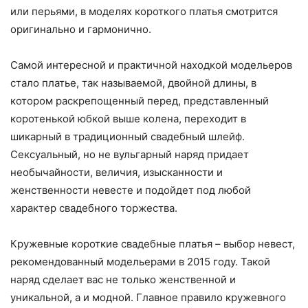
или перьями, в моделях короткого платья смотрится
оригинально и гармонично.
Самой интересной и практичной находкой модельеров
стало платье, так называемой, двойной длины, в
котором раскрепощенный перед, представленный
коротенькой юбкой выше колена, переходит в
шикарный в традиционный свадебный шлейф.
Сексуальный, но не вульгарный наряд придает
необычайности, величия, изысканности и
женственности невесте и подойдет под любой
характер свадебного торжества.
Кружевные короткие свадебные платья – выбор невест,
рекомендованный модельерами в 2015 году. Такой
наряд сделает вас не только женственной и
уникальной, а и модной. Главное правило кружевного