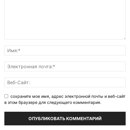
сохраните мое имя, адрес электронной почты и веб-сайт
в этом браузере для следующего комментария.