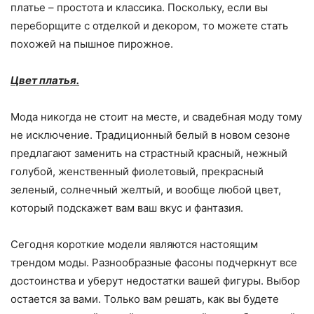
платье – простота и классика. Поскольку, если вы
переборщите с отделкой и декором, то можете стать
похожей на пышное пирожное.
Цвет платья.
Мода никогда не стоит на месте, и свадебная моду тому
не исключение. Традиционный белый в новом сезоне
предлагают заменить на страстный красный, нежный
голубой, женственный фиолетовый, прекрасный
зеленый, солнечный желтый, и вообще любой цвет,
который подскажет вам ваш вкус и фантазия.
Сегодня короткие модели являются настоящим
трендом моды. Разнообразные фасоны подчеркнут все
достоинства и уберут недостатки вашей фигуры. Выбор
остается за вами. Только вам решать, как вы будете