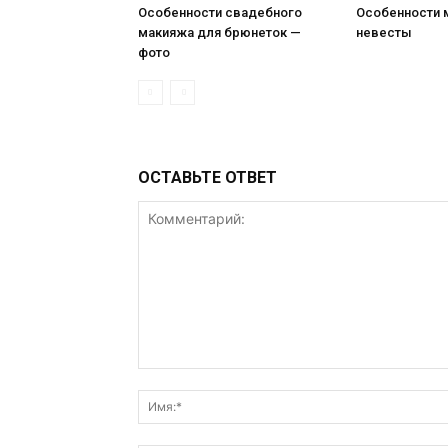
Особенности свадебного
Особенности 
макияжа для брюнеток —
невесты
фото
ОСТАВЬТЕ ОТВЕТ