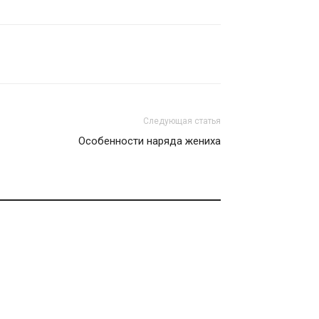
Следующая статья
Особенности наряда жениха