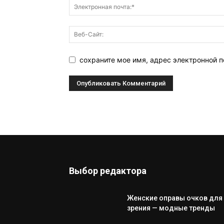
сохраните мое имя, адрес электронной п
Выбор редактора
Женские оправы очков для
зрения — модные тренды