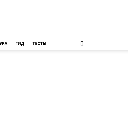
УРА
ГИД
ТЕСТЫ