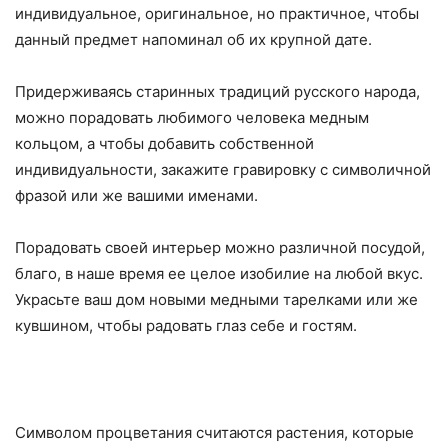
индивидуальное, оригинальное, но практичное, чтобы
данный предмет напоминал об их крупной дате.
Придерживаясь старинных традиций русского народа,
можно порадовать любимого человека медным
кольцом, а чтобы добавить собственной
индивидуальности, закажите гравировку с символичной
фразой или же вашими именами.
Порадовать своей интерьер можно различной посудой,
благо, в наше время ее целое изобилие на любой вкус.
Украсьте ваш дом новыми медными тарелками или же
кувшином, чтобы радовать глаз себе и гостям.
Символом процветания считаются растения, которые