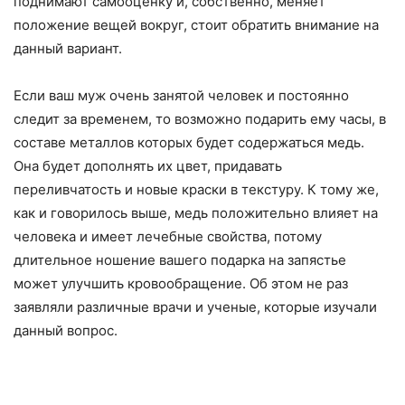
поднимают самооценку и, собственно, меняет
положение вещей вокруг, стоит обратить внимание на
данный вариант.
Если ваш муж очень занятой человек и постоянно
следит за временем, то возможно подарить ему часы, в
составе металлов которых будет содержаться медь.
Она будет дополнять их цвет, придавать
переливчатость и новые краски в текстуру. К тому же,
как и говорилось выше, медь положительно влияет на
человека и имеет лечебные свойства, потому
длительное ношение вашего подарка на запястье
может улучшить кровообращение. Об этом не раз
заявляли различные врачи и ученые, которые изучали
данный вопрос.