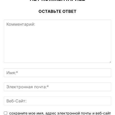
ОСТАВЬТЕ ОТВЕТ
сохраните мое имя, адрес электронной почты и веб-сайт