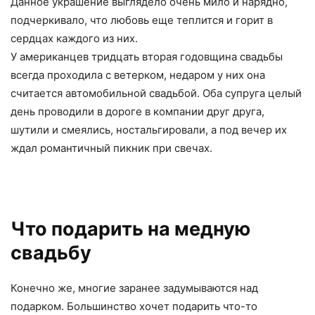
Данное украшение выглядело очень мило и нарядно,
подчеркивало, что любовь еще теплится и горит в
сердцах каждого из них.
У американцев тридцать вторая годовщина свадьбы
всегда проходила с ветерком, недаром у них она
считается автомобильной свадьбой. Оба супруга целый
день проводили в дороге в компании друг друга,
шутили и смеялись, ностальгировали, а под вечер их
ждал романтичный пикник при свечах.
Что подарить на медную
свадьбу
Конечно же, многие заранее задумываются над
подарком. Большинство хочет подарить что-то