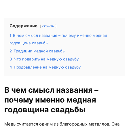
Содержание
скрыть
1
В чем смысл названия – почему именно медная
годовщина свадьбы
2
Традиции медной свадьбы
3
Что подарить на медную свадьбу
4
Поздравление на медную свадьбу
В чем смысл названия –
почему именно медная
годовщина свадьбы
Медь считается одним из благородных металлов. Она