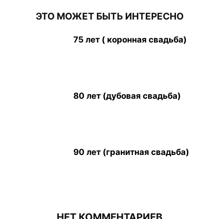
ЭТО МОЖЕТ БЫТЬ ИНТЕРЕСНО
75 лет ( коронная свадьба)
80 лет (дубовая свадьба)
90 лет (гранитная свадьба)
НЕТ КОММЕНТАРИЕВ