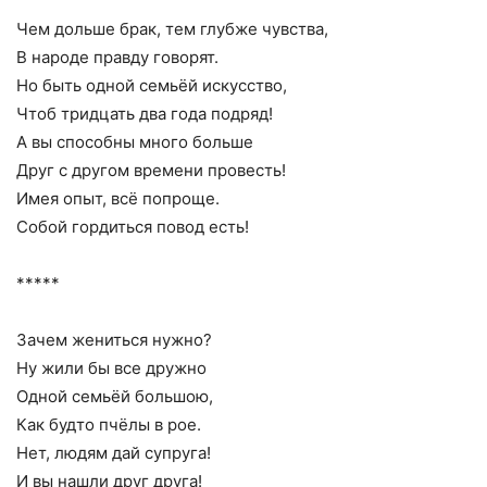
Чем дольше брак, тем глубже чувства,
В народе правду говорят.
Но быть одной семьёй искусство,
Чтоб тридцать два года подряд!
А вы способны много больше
Друг с другом времени провесть!
Имея опыт, всё попроще.
Собой гордиться повод есть!
*****
Зачем жениться нужно?
Ну жили бы все дружно
Одной семьёй большою,
Как будто пчёлы в рое.
Нет, людям дай супруга!
И вы нашли друг друга!