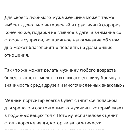
Для своего любимого мужа женщина может также
выбрать довольно интересный и практичный сюрприз.
Конечно же, подарки не главное в дате, а внимание со
стороны супругов, но приятное напоминание об этом
дне может благоприятно повлиять на дальнейшие
отношения.
Так что же может делать мужчину любого возраста
более статного, модного и придать его виду большую
значимость среди друзей и многочисленных знакомых?
Медный портсигар всегда будет считаться подарком
для зрелого и состоятельного мужчины, который знает
в подобных вещах толк. Потому, если человек ценит
столь дорогие вещи, которые автоматически