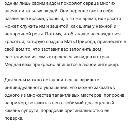
одним лишь своим видом покоряют сердца многих
впечатлительных людей. Они переплетают в себе
различные краски, узоры и, в то же время, их красота
может служить им и защитой, как шипы у нежной и
непорочной розы. Потому, чтобы чаще наслаждаться
красотой, которую создала Мать Природа, привнесите в
свой дом то, что заставит вас заполнить дом
растениями из самых прекрасных видов и стран.
Медная ваза прекрасно впишется в любой интерьер.
Для жены можно остановиться на варианте
индивидуального украшения. Его можно заказать у
одного из множества талантливых мастеров, попросив,
например, вставить в него любимый драгоценный
камень супруги, порадовав оригинальностью ее
подарка.