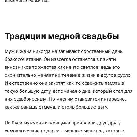
лечебные свойства.
Традиции медной свадьбы
Муж и жена никогда не забывают собственный день
бракосочетания. Он навсегда останется в памяти
виновников торжества как нечто светлое, ведь это
окончательно меняет их течение жизни в другое русло.
И естественно они захотят как-то освежить память в
такую большую дату, вспоминая о дне, который стал для
них судьбоносным. Но многим становится интересно,
как же раньше отмечали столь большую дату.
На Руси мужчина и женщина приносили друг другу
символические подарки – медные монетки, которые