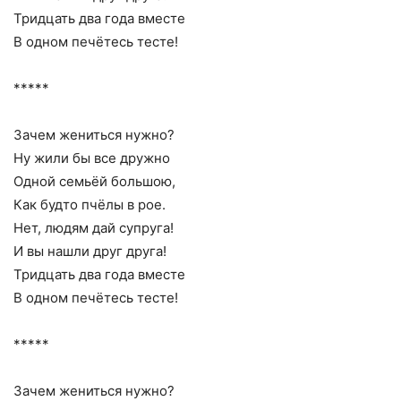
Тридцать два года вместе
В одном печётесь тесте!
*****
Зачем жениться нужно?
Ну жили бы все дружно
Одной семьёй большою,
Как будто пчёлы в рое.
Нет, людям дай супруга!
И вы нашли друг друга!
Тридцать два года вместе
В одном печётесь тесте!
*****
Зачем жениться нужно?