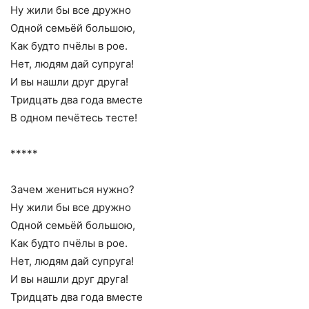
Ну жили бы все дружно
Одной семьёй большою,
Как будто пчёлы в рое.
Нет, людям дай супруга!
И вы нашли друг друга!
Тридцать два года вместе
В одном печётесь тесте!
*****
Зачем жениться нужно?
Ну жили бы все дружно
Одной семьёй большою,
Как будто пчёлы в рое.
Нет, людям дай супруга!
И вы нашли друг друга!
Тридцать два года вместе