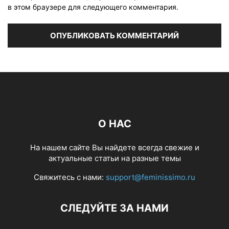
в этом браузере для следующего комментария.
О НАС
На нашем сайте Вы найдете всегда свежие и
актуальные статьи на разные темы
Свяжитесь с нами:
support@feminissimo.ru
СЛЕДУЙТЕ ЗА НАМИ