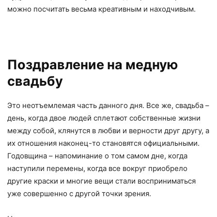
можно посчитать весьма креативным и находчивым.
Поздравление на медную
свадьбу
Это неотъемлемая часть данного дня. Все же, свадьба –
день, когда двое людей сплетают собственные жизни
между собой, клянутся в любви и верности друг другу, а
их отношения наконец-то становятся официальными.
Годовщина – напоминание о том самом дне, когда
наступили перемены, когда все вокруг приобрело
другие краски и многие вещи стали восприниматься
уже совершенно с другой точки зрения.