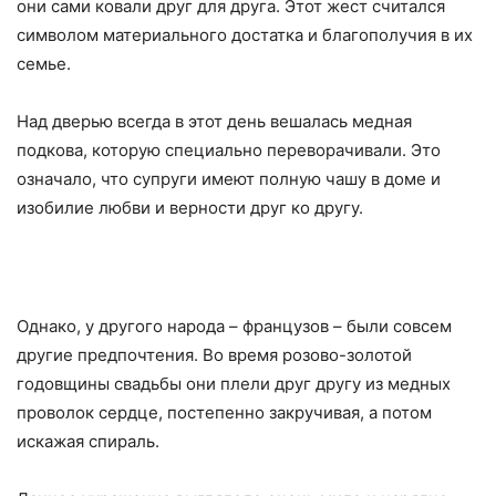
они сами ковали друг для друга. Этот жест считался
символом материального достатка и благополучия в их
семье.
Над дверью всегда в этот день вешалась медная
подкова, которую специально переворачивали. Это
означало, что супруги имеют полную чашу в доме и
изобилие любви и верности друг ко другу.
Однако, у другого народа – французов – были совсем
другие предпочтения. Во время розово-золотой
годовщины свадьбы они плели друг другу из медных
проволок сердце, постепенно закручивая, а потом
искажая спираль.