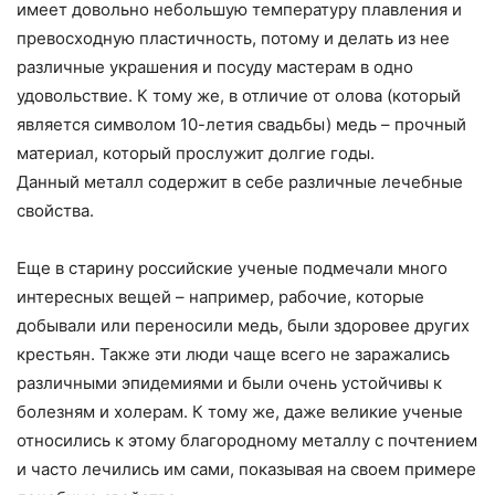
имеет довольно небольшую температуру плавления и
превосходную пластичность, потому и делать из нее
различные украшения и посуду мастерам в одно
удовольствие. К тому же, в отличие от олова (который
является символом 10-летия свадьбы) медь – прочный
материал, который прослужит долгие годы.
Данный металл содержит в себе различные лечебные
свойства.
Еще в старину российские ученые подмечали много
интересных вещей – например, рабочие, которые
добывали или переносили медь, были здоровее других
крестьян. Также эти люди чаще всего не заражались
различными эпидемиями и были очень устойчивы к
болезням и холерам. К тому же, даже великие ученые
относились к этому благородному металлу с почтением
и часто лечились им сами, показывая на своем примере