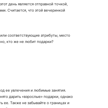
этот день является отправной точкой,
ми. Считается, что этой вечеринкой
ы или соответствующие атрибуты, место
чно, кто же не любит подарки?
под ее увлечения и любимые занятия.
нято дарить «взрослые» подарки, однако
 ее. Также не забывайте о границах и