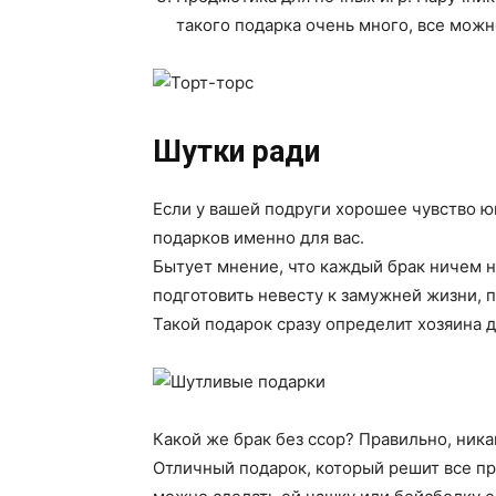
такого подарка очень много, все можн
Шутки ради
Если у вашей подруги хорошее чувство юм
подарков именно для вас.
Бытует мнение, что каждый брак ничем н
подготовить невесту к замужней жизни, 
Такой подарок сразу определит хозяина 
Какой же брак без ссор? Правильно, ника
Отличный подарок, который решит все п