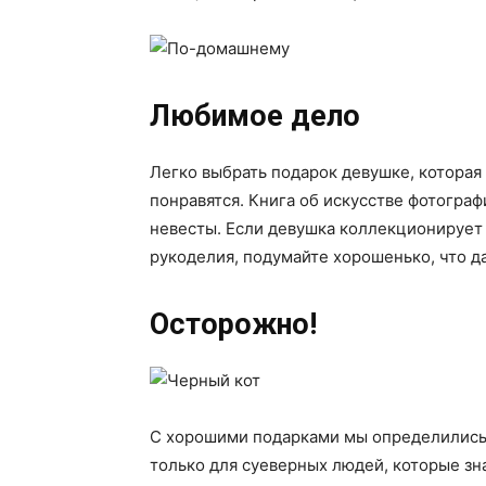
Любимое дело
Легко выбрать подарок девушке, которая 
понравятся. Книга об искусстве фотогра
невесты. Если девушка коллекционирует
рукоделия, подумайте хорошенько, что д
Осторожно!
С хорошими подарками мы определились, а
только для суеверных людей, которые зн