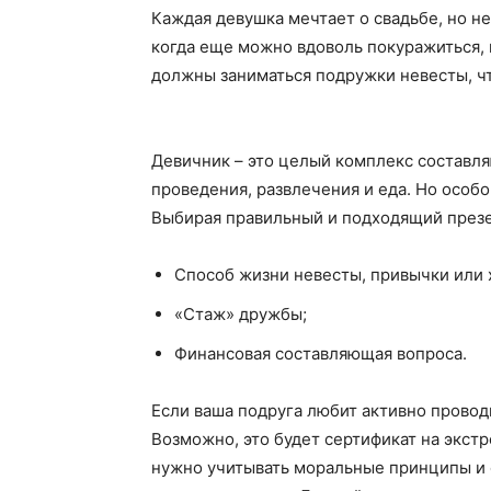
Каждая девушка мечтает о свадьбе, но не
когда еще можно вдоволь покуражиться, 
должны заниматься подружки невесты, чт
Девичник – это целый комплекс составля
проведения, развлечения и еда. Но особо
Выбирая правильный и подходящий презе
Способ жизни невесты, привычки или 
«Стаж» дружбы;
Финансовая составляющая вопроса.
Если ваша подруга любит активно проводи
Возможно, это будет сертификат на экст
нужно учитывать моральные принципы и о