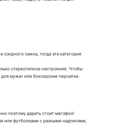
и озорного смеха, тогда эта категория
олько стереотипное настроение. Чтобы
 для мужа» или боксерские перчатки.
енно поэтому дарить стоит мегафон!
и или футболками с разными надписями,