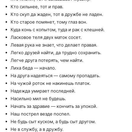
Кто сильнее, тот и прав.
Кто скуп да жаден, тот в дружбе не ладен.
Кто старое помянет, тому глаз вон.
Куда конь с копытом, туда и рак с клешней.
Ласковое теля двух маток сосет.
Левая рука не знает, что делает правая.
Легко друзей найти, да трудно сохранить.
Легче друга потерять, чем найти.
Лиха беда — начало.
На друга надеяться — самому пропадать.
На чужой роток не накинешь платок.
Надежда умирает последней.
Насильно мил не будешь.
Начать за здравие — кончить за упокой.
Наш пострел везде поспел.
Не будь сыт куском, а будь сыт другом.
Не в службу, а в дружбу.