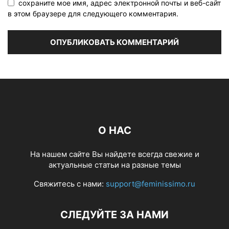
сохраните мое имя, адрес электронной почты и веб-сайт
в этом браузере для следующего комментария.
О НАС
На нашем сайте Вы найдете всегда свежие и
актуальные статьи на разные темы
Свяжитесь с нами:
support@feminissimo.ru
СЛЕДУЙТЕ ЗА НАМИ