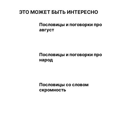
ЭТО МОЖЕТ БЫТЬ ИНТЕРЕСНО
Пословицы и поговорки про
август
Пословицы и поговорки про
народ
Пословицы со словом
скромность