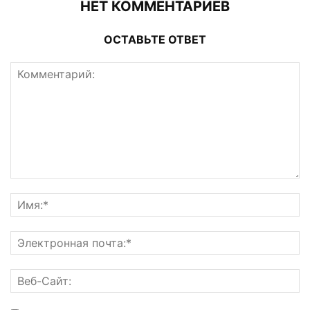
НЕТ КОММЕНТАРИЕВ
ОСТАВЬТЕ ОТВЕТ