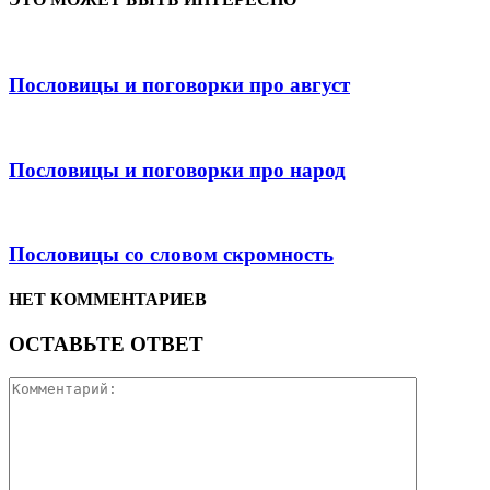
Пословицы и поговорки про август
Пословицы и поговорки про народ
Пословицы со словом скромность
НЕТ КОММЕНТАРИЕВ
ОСТАВЬТЕ ОТВЕТ