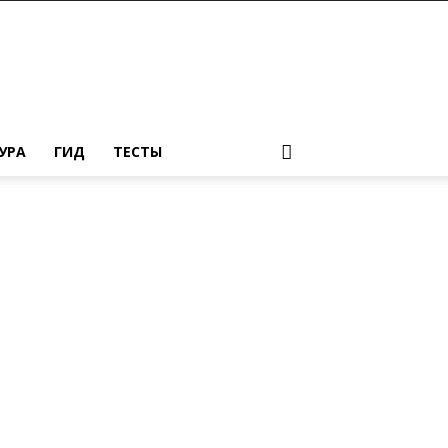
УРА
ГИД
ТЕСТЫ