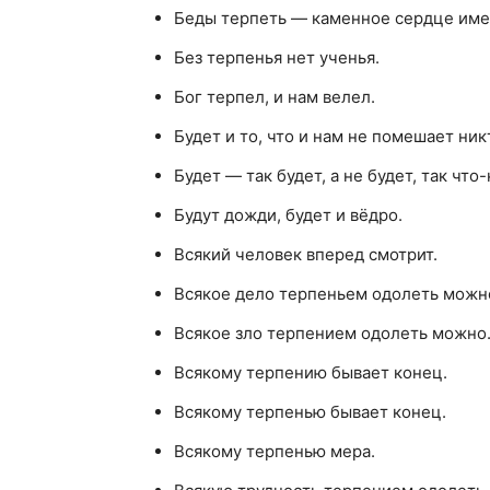
Беды терпеть — каменное сердце име
Без терпенья нет ученья.
Бог терпел, и нам велел.
Будет и то, что и нам не помешает ник
Будет — так будет, а не будет, так что-
Будут дожди, будет и вёдро.
Всякий человек вперед смотрит.
Всякое дело терпеньем одолеть можн
Всякое зло терпением одолеть можно
Всякому терпению бывает конец.
Всякому терпенью бывает конец.
Всякому терпенью мера.