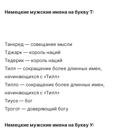
Немецкие мужские имена на букву Т:
Танкред — совещание мысли
Тджарк — король наций
Тедерик — король наций
Тилл — сокращение более длинных имен,
начинающихся с «Тилл»
Тилло — сокращение более длинных имен,
начинающихся с «Тилл»
Тиуоз — бог
Трогот — доверяющий богу
Немецкие мужские имена на букву У: