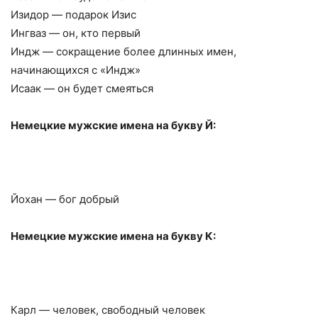
Изидор — подарок Изис
Ингваз — он, кто первый
Индж — сокращение более длинных имен,
начинающихся с «Индж»
Исаак — он будет смеяться
Немецкие мужские имена на букву Й:
Йохан — бог добрый
Немецкие мужские имена на букву К:
Карл — человек, свободный человек