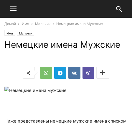
Домой
Имя
Мальчик
Немецкие имена Мужские
Имя
Мальчик
Немецкие имена Мужские
Ниже представлены немецкие мужские имена списком: