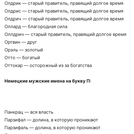
Олдрик — старый правитель, правящий долгое время
Олдрис — старый правитель, правящий долгое время
Олдрич — старый правитель, правящий долгое время
Оллард — благородная сила
Оллдрич — старый правитель, правящий долгое время
Ортвин — друг
Орэль — золотый
Отто — богатый
Оттокар — осторожный из за богатства
Немецкие мужские имена на букву П:
Панкрац — вся власть
Парзифал — долина, в которую проникают
Парзифаль — долина, в которую проникают