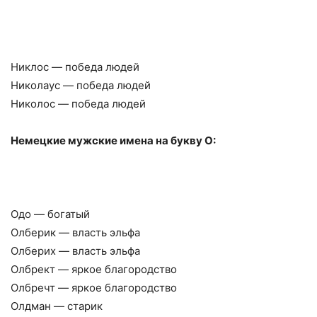
Никлос — победа людей
Николаус — победа людей
Николос — победа людей
Немецкие мужские имена на букву О:
Одо — богатый
Олберик — власть эльфа
Олберих — власть эльфа
Олбрект — яркое благородство
Олбречт — яркое благородство
Олдман — старик