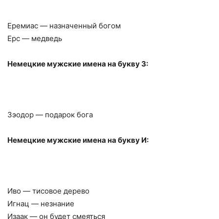
Еремиас — назначенный богом
Ерс — медведь
Немецкие мужские имена на букву З:
Зэодор — подарок бога
Немецкие мужские имена на букву И:
Иво — тисовое дерево
Игнац — незнание
Изаак — он будет смеяться