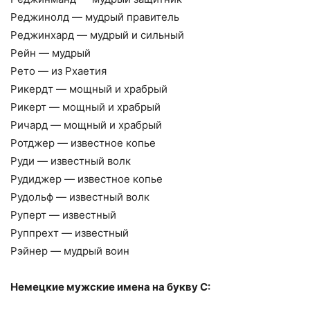
Реджинолд — мудрый правитель
Реджинхард — мудрый и сильный
Рейн — мудрый
Рето — из Рхаетия
Рикердт — мощный и храбрый
Рикерт — мощный и храбрый
Ричард — мощный и храбрый
Ротджер — известное копье
Руди — известный волк
Рудиджер — известное копье
Рудольф — известный волк
Руперт — известный
Руппрехт — известный
Рэйнер — мудрый воин
Немецкие мужские имена на букву С: