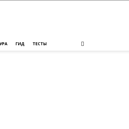
УРА
ГИД
ТЕСТЫ