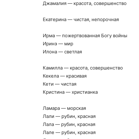
Джамалия — красота, совершенство
Екатерина — чистая, непорочная
Ирма — пожертвованная Богу войны
Иринэ — мир
Илона — светлая
Камилла — красота, совершенство
Кекела — красивая
Кети — чистая
Кристина — христианка
Ламара — морская
Лали — рубин, красная
Лала — рубин, красная
Лале — рубин, красная