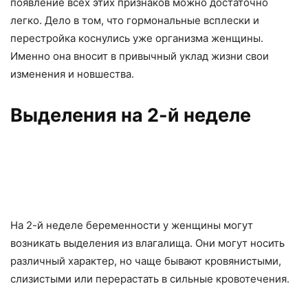
появление всех этих признаков можно достаточно
легко. Дело в том, что гормональные всплески и
перестройка коснулись уже организма женщины.
Именно она вносит в привычный уклад жизни свои
изменения и новшества.
Выделения на 2-й неделе
На 2-й неделе беременности у женщины могут
возникать выделения из влагалища. Они могут носить
различный характер, но чаще бывают кровянистыми,
слизистыми или перерастать в сильные кровотечения.