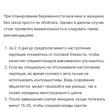
При планировании беременности мужчине и женщине
без секса просто не обойтись. Однако в данном случае
стоит проявлять внимательность и следовать таким
рекомендациям:
За 2-3 дня до предполагаемого наступления
овуляции откажитесь от половой близости, чтобы
качество сперматозоидов максимально улучшилось.
Если вы специально не отслеживали наступление
овуляции, во время полового акта лучше не
использовать контрацептивы. Ведь созревание
яйцеклетки может произойти как раньше, так и
позже середины менструального цикла.
После завершения соития женщине лучше полежать
минут 15-20, чтобы сперматозоиды смогли