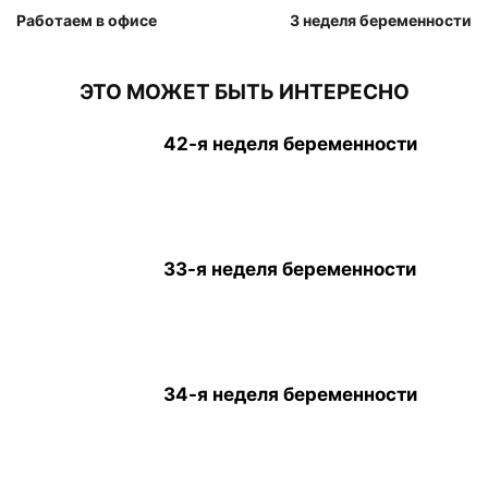
Работаем в офисе
3 неделя беременности
ЭТО МОЖЕТ БЫТЬ ИНТЕРЕСНО
42-я неделя беременности
33-я неделя беременности
34-я неделя беременности