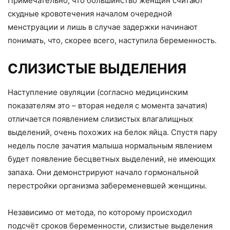
Примечательно, что большинство женщин считают
скудные кровотечения началом очередной
менструации и лишь в случае задержки начинают
понимать, что, скорее всего, наступила беременность.
СЛИЗИСТЫЕ ВЫДЕЛЕНИЯ
Наступление овуляции (согласно медицинским
показателям это – вторая неделя с момента зачатия)
отличается появлением слизистых влагалищных
выделений, очень похожих на белок яйца. Спустя пару
недель после зачатия малыша нормальным явлением
будет появление бесцветных выделений, не имеющих
запаха. Они демонстрируют начало гормональной
перестройки организма забеременевшей женщины.
Независимо от метода, по которому происходил
подсчёт сроков беременности, слизистые выделения