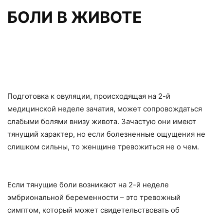
БОЛИ В ЖИВОТЕ
Подготовка к овуляции, происходящая на 2-й
медицинской неделе зачатия, может сопровождаться
слабыми болями внизу живота. Зачастую они имеют
тянущий характер, но если болезненные ощущения не
слишком сильны, то женщине тревожиться не о чем.
Если тянущие боли возникают на 2-й неделе
эмбриональной беременности – это тревожный
симптом, который может свидетельствовать об