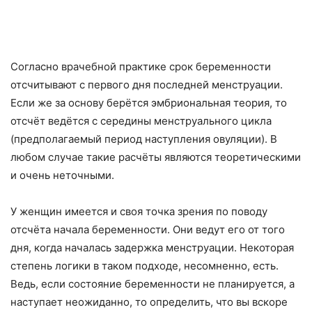
Согласно врачебной практике срок беременности
отсчитывают с первого дня последней менструации.
Если же за основу берётся эмбриональная теория, то
отсчёт ведётся с середины менструального цикла
(предполагаемый период наступления овуляции). В
любом случае такие расчёты являются теоретическими
и очень неточными.
У женщин имеется и своя точка зрения по поводу
отсчёта начала беременности. Они ведут его от того
дня, когда началась задержка менструации. Некоторая
степень логики в таком подходе, несомненно, есть.
Ведь, если состояние беременности не планируется, а
наступает неожиданно, то определить, что вы вскоре