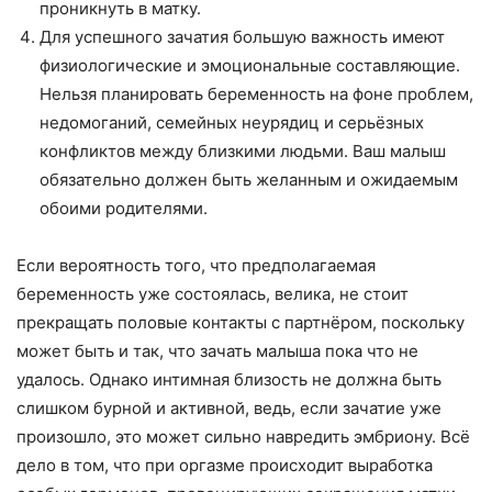
проникнуть в матку.
Для успешного зачатия большую важность имеют
физиологические и эмоциональные составляющие.
Нельзя планировать беременность на фоне проблем,
недомоганий, семейных неурядиц и серьёзных
конфликтов между близкими людьми. Ваш малыш
обязательно должен быть желанным и ожидаемым
обоими родителями.
Если вероятность того, что предполагаемая
беременность уже состоялась, велика, не стоит
прекращать половые контакты с партнёром, поскольку
может быть и так, что зачать малыша пока что не
удалось. Однако интимная близость не должна быть
слишком бурной и активной, ведь, если зачатие уже
произошло, это может сильно навредить эмбриону. Всё
дело в том, что при оргазме происходит выработка