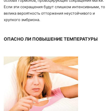
особых гормонов, провоцирующих сокращения матки.
Если эти сокращения будут слишком интенсивными, то
велика вероятность отторжения неустойчивого и
хрупкого эмбриона.
ОПАСНО ЛИ ПОВЫШЕНИЕ ТЕМПЕРАТУРЫ