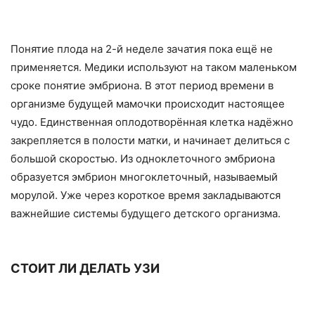
Понятие плода на 2-й неделе зачатия пока ещё не
применяется. Медики используют на таком маленьком
сроке понятие эмбриона. В этот период времени в
организме будущей мамочки происходит настоящее
чудо. Единственная оплодотворённая клетка надёжно
закрепляется в полости матки, и начинает делиться с
большой скоростью. Из одноклеточного эмбриона
образуется эмбрион многоклеточный, называемый
морулой. Уже через короткое время закладываются
важнейшие системы будущего детского организма.
СТОИТ ЛИ ДЕЛАТЬ УЗИ