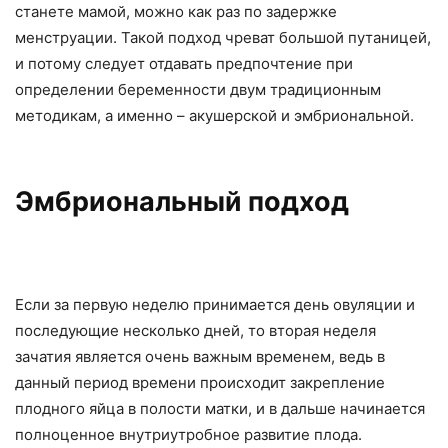
станете мамой, можно как раз по задержке
менструации. Такой подход чреват большой путаницей,
и потому следует отдавать предпочтение при
определении беременности двум традиционным
методикам, а именно – акушерской и эмбриональной.
Эмбриональный подход
Если за первую неделю принимается день овуляции и
последующие несколько дней, то вторая неделя
зачатия является очень важным временем, ведь в
данный период времени происходит закрепление
плодного яйца в полости матки, и в дальше начинается
полноценное внутриутробное развитие плода.