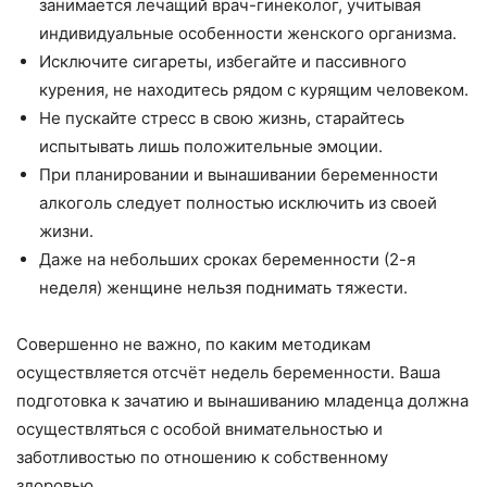
занимается лечащий врач-гинеколог, учитывая
индивидуальные особенности женского организма.
Исключите сигареты, избегайте и пассивного
курения, не находитесь рядом с курящим человеком.
Не пускайте стресс в свою жизнь, старайтесь
испытывать лишь положительные эмоции.
При планировании и вынашивании беременности
алкоголь следует полностью исключить из своей
жизни.
Даже на небольших сроках беременности (2-я
неделя) женщине нельзя поднимать тяжести.
Совершенно не важно, по каким методикам
осуществляется отсчёт недель беременности. Ваша
подготовка к зачатию и вынашиванию младенца должна
осуществляться с особой внимательностью и
заботливостью по отношению к собственному
здоровью.