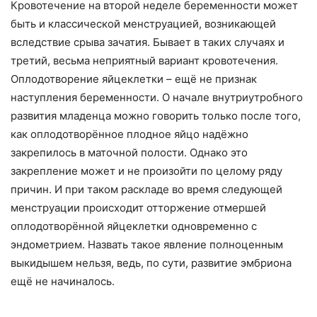
Кровотечение на второй неделе беременности может
быть и классической менструацией, возникающей
вследствие срыва зачатия. Бывает в таких случаях и
третий, весьма неприятный вариант кровотечения.
Оплодотворение яйцеклетки – ещё не признак
наступления беременности. О начале внутриутробного
развития младенца можно говорить только после того,
как оплодотворённое плодное яйцо надёжно
закрепилось в маточной полости. Однако это
закрепление может и не произойти по целому ряду
причин. И при таком раскладе во время следующей
менструации происходит отторжение отмершей
оплодотворённой яйцеклетки одновременно с
эндометрием. Назвать такое явление полноценным
выкидышем нельзя, ведь, по сути, развитие эмбриона
ещё не начиналось.