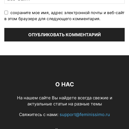
сохраните мое имя, адрес электронной почты и веб-сайт
в этом браузере для следующего комментария.
О НАС
На нашем сайте Вы найдете всегда свежие и
актуальные статьи на разные темы
Свяжитесь с нами:
support@feminissimo.ru