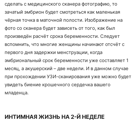
сделать с медицинского сканера фотографию, то
зачатый эмбрион будет смотреться как маленькая
чёрная точка в маточной полости. Изображение на
фото со сканера будет зависеть от того, как был
произведён расчёт срока беременности. Следует
вспомнить, что многие женщины начинают отсчёт с
первого дня задержки менструации, когда
эмбриональный срок беременности уже составляет 1
месяц, а акушерский – две недели. И в данном случае
при прохождении УЗИ-сканирования уже можно будет
увидеть биение крошечного сердечка вашего
младенца.
ИНТИМНАЯ ЖИЗНЬ НА 2-Й НЕДЕЛЕ