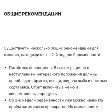
ОБЩИЕ РЕКОМЕНДАЦИИ
Существует и несколько общих рекомендаций для
женщин, находящихся на 2-й неделе беременности.
Питайтесь полноценно. В вашем рационе с
наступлением интересного положения должны
преобладать фрукты, овощи, жирная рыба и постные
сорта мяса. Стоит включить в меню и
кисломолочные продукты.
Со 2-й недели беременности уже можно начинать
приём витаминных препаратов. Их назначением