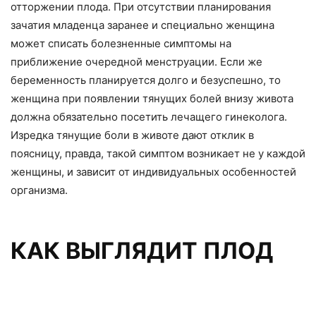
отторжении плода. При отсутствии планирования
зачатия младенца заранее и специально женщина
может списать болезненные симптомы на
приближение очередной менструации. Если же
беременность планируется долго и безуспешно, то
женщина при появлении тянущих болей внизу живота
должна обязательно посетить лечащего гинеколога.
Изредка тянущие боли в животе дают отклик в
поясницу, правда, такой симптом возникает не у каждой
женщины, и зависит от индивидуальных особенностей
организма.
КАК ВЫГЛЯДИТ ПЛОД