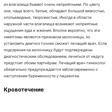
из влагалища бывают очень неприятными. По цвету
они, чаще всего, белые, обладают большой вязкостью,
хлопьевидные, творожистые. Иногда в области
наружной части влагалища возникают неприятные
ощущения зуда и жжения. Вполне вероятно, что эти
симптомы являются признаком молочницы, но
установить диагноз точнее сможет лечащий врач. Если
подозрения на молочницу будут подтверждены
диагностическим обследованием, лечиться от недуга
предстоит обоим партнёрам. Лечащий врач-гинеколог
обязательно предупреждается заблаговременно о
наступлении беременности у пациентки.
Кровотечение