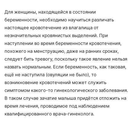
Для женщины, находящейся в состоянии
беременности, необходимо научиться различать
настоящее кровотечение из влагалища от
незначительных кровянистых выделений. При
наступлении во время беременности кровотечения,
похожего на менструацию, даже на ранних сроках,
следует бить тревогу, поскольку такое явление нельзя
назвать нормальным. Если беременность, как таковая,
ещё не наступила (овуляции не было), то
возникновение кровотечений может служить
симптомом какого-то гинекологического заболевания.
В таком случае зачатие малыша придётся отложить на
время лечения, проводимое под наблюдением
квалифицированного врача-гинеколога.