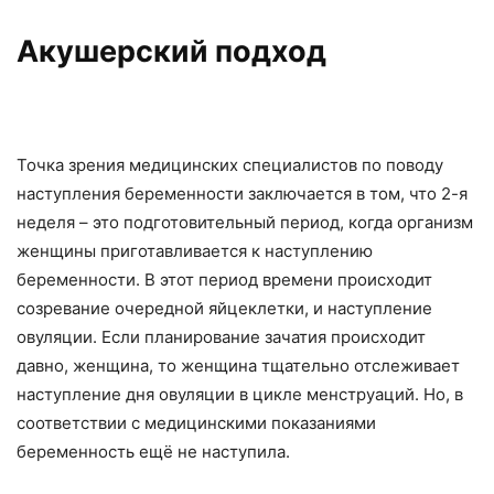
Акушерский подход
Точка зрения медицинских специалистов по поводу
наступления беременности заключается в том, что 2-я
неделя – это подготовительный период, когда организм
женщины приготавливается к наступлению
беременности. В этот период времени происходит
созревание очередной яйцеклетки, и наступление
овуляции. Если планирование зачатия происходит
давно, женщина, то женщина тщательно отслеживает
наступление дня овуляции в цикле менструаций. Но, в
соответствии с медицинскими показаниями
беременность ещё не наступила.