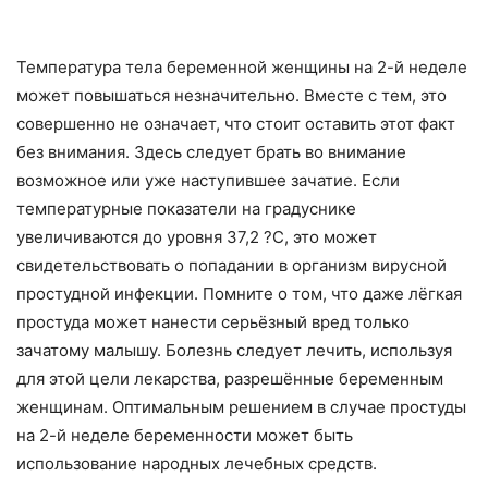
Температура тела беременной женщины на 2-й неделе
может повышаться незначительно. Вместе с тем, это
совершенно не означает, что стоит оставить этот факт
без внимания. Здесь следует брать во внимание
возможное или уже наступившее зачатие. Если
температурные показатели на градуснике
увеличиваются до уровня 37,2 ?C, это может
свидетельствовать о попадании в организм вирусной
простудной инфекции. Помните о том, что даже лёгкая
простуда может нанести серьёзный вред только
зачатому малышу. Болезнь следует лечить, используя
для этой цели лекарства, разрешённые беременным
женщинам. Оптимальным решением в случае простуды
на 2-й неделе беременности может быть
использование народных лечебных средств.