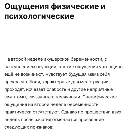
Ощущения физические и
психологические
На второй неделе акушерской беременности, с
наступлением овуляции, плохие ощущения у женщины
ещё не возникают. Чувствует будущая мама себя
прекрасно. Боли, характерные для менструации,
проходят, исчезает слабость и другие неприятные
симптомы, связанные с месячными. Специфические
ощущения на второй неделе беременности
практически отсутствуют. Однако по прошествии двух
недель после зачатия отмечается проявление
следующих признаков: