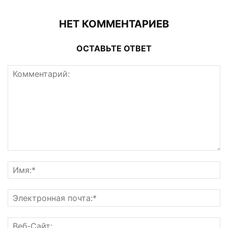
НЕТ КОММЕНТАРИЕВ
ОСТАВЬТЕ ОТВЕТ