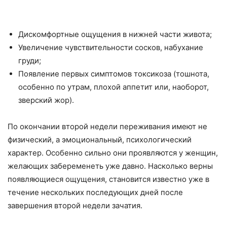
Дискомфортные ощущения в нижней части живота;
Увеличение чувствительности сосков, набухание
груди;
Появление первых симптомов токсикоза (тошнота,
особенно по утрам, плохой аппетит или, наоборот,
зверский жор).
По окончании второй недели переживания имеют не
физический, а эмоциональный, психологический
характер. Особенно сильно они проявляются у женщин,
желающих забеременеть уже давно. Насколько верны
появляющиеся ощущения, становится известно уже в
течение нескольких последующих дней после
завершения второй недели зачатия.