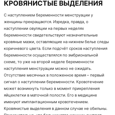
КРОВЯНИСТЫЕ ВЫДЕЛЕНИЯ
С наступлением беременности менструации у
женщины прекращаются. Изредка, правда, о
наступлении овуляции на первых неделях
беременности свидетельствуют незначительные
кровяные мазки, оставляющие на нижнем белье следы
коричневого цвета. Если подсчёт сроков наступления
беременности осуществлялся по эмбриональной
схеме, то уже на второй неделе беременности
наступления менструации можно не ожидать.
Отсутствие месячных в положенное время – первый
сигнал о наступлении беременности. Кровотечение
может возникнуть только в момент прикрепления
яйцеклетки в маточной полости. Его в медицине
именуют имплантационным кровотечением.
Кровянистые выделения в данном случае не обильны.