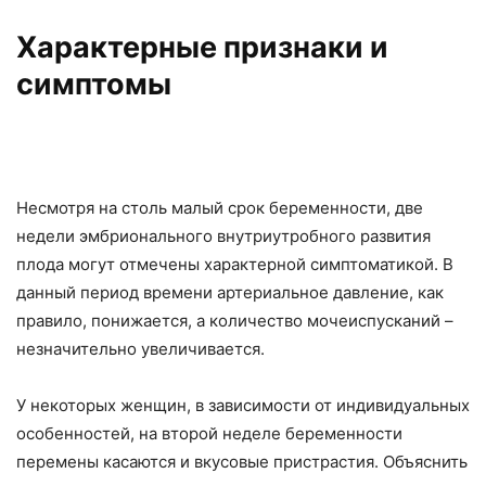
Характерные признаки и
симптомы
Несмотря на столь малый срок беременности, две
недели эмбрионального внутриутробного развития
плода могут отмечены характерной симптоматикой. В
данный период времени артериальное давление, как
правило, понижается, а количество мочеиспусканий –
незначительно увеличивается.
У некоторых женщин, в зависимости от индивидуальных
особенностей, на второй неделе беременности
перемены касаются и вкусовые пристрастия. Объяснить