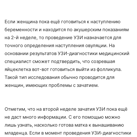
Если женщина пока ещё готовиться к наступлению
беременности и находится по акушерским показаниям
на 2-й неделе, то проведение УЗИ назначается для
точного определения наступления овуляции. На
основании результатов УЗИ-диагностики медицинский
специалист сможет подтвердить, что созревшая
яйцеклетка вот-вот готовиться выйти из фолликула.
Такой тип исследования обычно проводится для
женщин, имеющих проблемы с зачатием.
Отметим, что на второй неделе зачатия УЗИ пока ещё
не даст много информации. С его помощью можно
лишь узнать, насколько готова матка к вынашиванию
младенца. Если в момент проведения УЗИ-диагностики