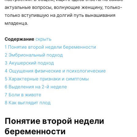
актуальные вопросы, волнующие женщину, только-
только вступившую на долгий путь вынашивания
младенца.
Содержание
скрыть
1
Понятие второй недели беременности
2
Эмбриональный подход
3
Акушерский подход
4
Ощущения физические и психологические
5
Характерные признаки и симптомы
6
Выделения на 2-й неделе
7
Боли в животе
8
Как выглядит плод
Понятие второй недели
беременности