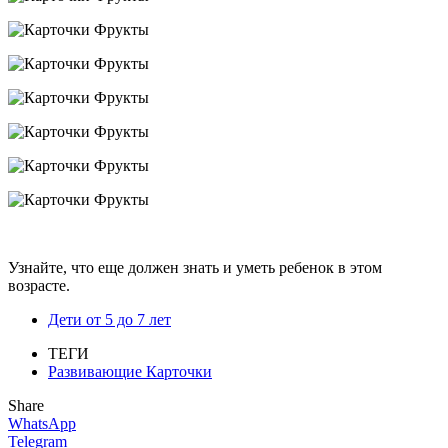
Узнайте, что еще должен знать и уметь ребенок в этом
возрасте.
Дети от 5 до 7 лет
ТЕГИ
Развивающие Карточки
Share
WhatsApp
Telegram