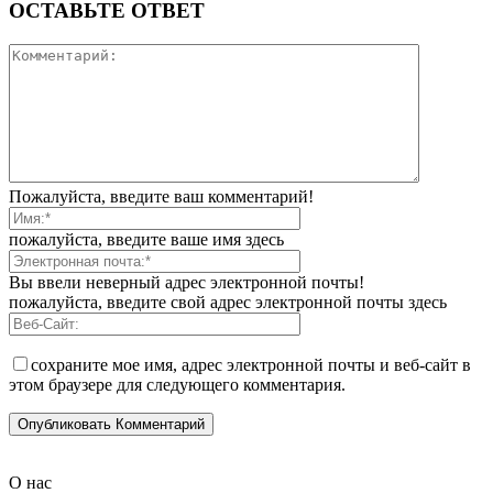
ОСТАВЬТЕ ОТВЕТ
Пожалуйста, введите ваш комментарий!
пожалуйста, введите ваше имя здесь
Вы ввели неверный адрес электронной почты!
пожалуйста, введите свой адрес электронной почты здесь
сохраните мое имя, адрес электронной почты и веб-сайт в
этом браузере для следующего комментария.
О нас