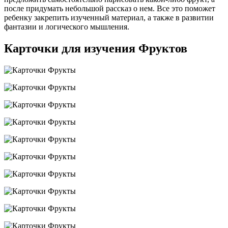
после придумать небольшой рассказ о нем. Все это поможет
ребенку закрепить изученный материал, а также в развитии
фантазии и логического мышления.
Карточки для изучения Фруктов