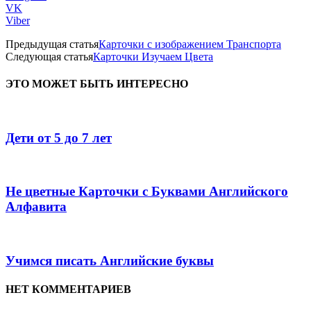
VK
Viber
Предыдущая статья
Карточки с изображением Транспорта
Следующая статья
Карточки Изучаем Цвета
ЭТО МОЖЕТ БЫТЬ ИНТЕРЕСНО
Дети от 5 до 7 лет
Не цветные Карточки с Буквами Английского
Алфавита
Учимся писать Английские буквы
НЕТ КОММЕНТАРИЕВ