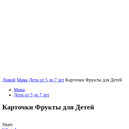
Домой
Мама
Дети от 5 до 7 лет
Карточки Фрукты для Детей
Мама
Дети от 5 до 7 лет
Карточки Фрукты для Детей
Share