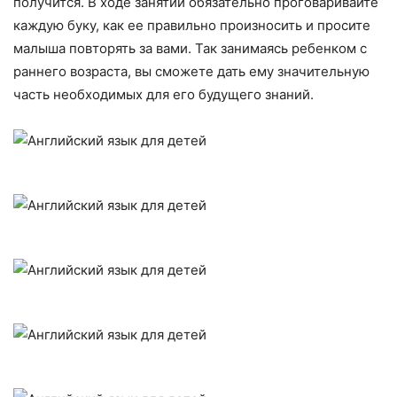
получится. В ходе занятий обязательно проговаривайте
каждую буку, как ее правильно произносить и просите
малыша повторять за вами. Так занимаясь ребенком с
раннего возраста, вы сможете дать ему значительную
часть необходимых для его будущего знаний.