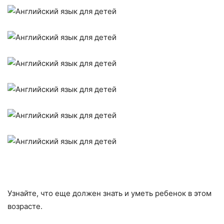
Узнайте, что еще должен знать и уметь ребенок в этом
возрасте.