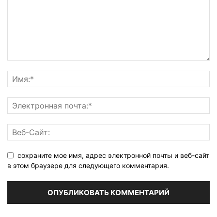
сохраните мое имя, адрес электронной почты и веб-сайт
в этом браузере для следующего комментария.