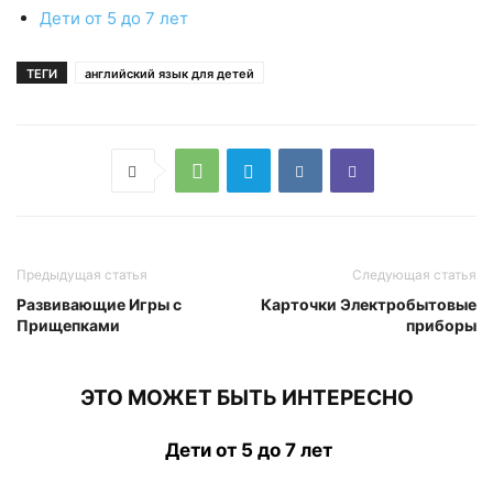
Дети от 5 до 7 лет
ТЕГИ
английский язык для детей
Предыдущая статья
Следующая статья
Развивающие Игры с
Карточки Электробытовые
Прищепками
приборы
ЭТО МОЖЕТ БЫТЬ ИНТЕРЕСНО
Дети от 5 до 7 лет