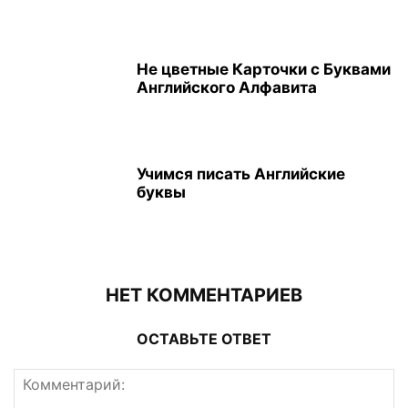
Не цветные Карточки с Буквами
Английского Алфавита
Учимся писать Английские
буквы
НЕТ КОММЕНТАРИЕВ
ОСТАВЬТЕ ОТВЕТ