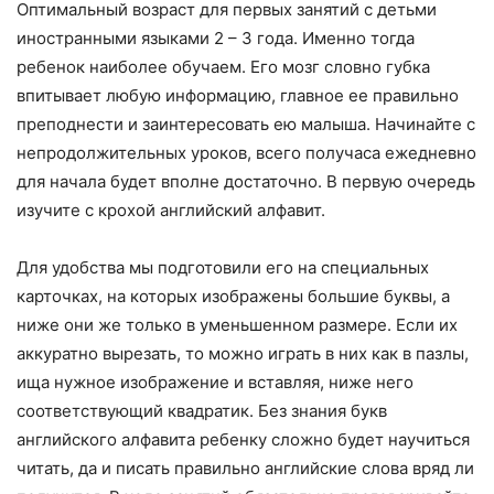
Оптимальный возраст для первых занятий с детьми
иностранными языками 2 – 3 года. Именно тогда
ребенок наиболее обучаем. Его мозг словно губка
впитывает любую информацию, главное ее правильно
преподнести и заинтересовать ею малыша. Начинайте с
непродолжительных уроков, всего получаса ежедневно
для начала будет вполне достаточно. В первую очередь
изучите с крохой английский алфавит.
Для удобства мы подготовили его на специальных
карточках, на которых изображены большие буквы, а
ниже они же только в уменьшенном размере. Если их
аккуратно вырезать, то можно играть в них как в пазлы,
ища нужное изображение и вставляя, ниже него
соответствующий квадратик. Без знания букв
английского алфавита ребенку сложно будет научиться
читать, да и писать правильно английские слова вряд ли