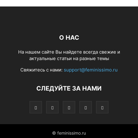
О НАС
На нашем сайте Вы найдете всегда свежие и
актуальные статьи на разные темы
Свяжитесь с нами:
support@feminissimo.ru
СЛЕДУЙТЕ ЗА НАМИ
© feminissimo.ru