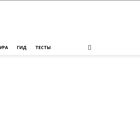
УРА
ГИД
ТЕСТЫ