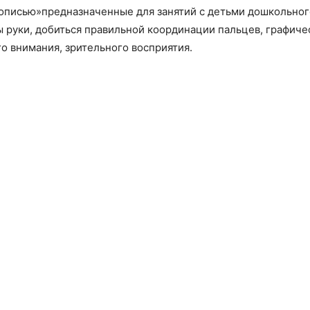
писью»предназначенные для занятий с детьми дошкольного
 руки, добиться правильной координации пальцев, графиче
о внимания, зрительного восприятия.