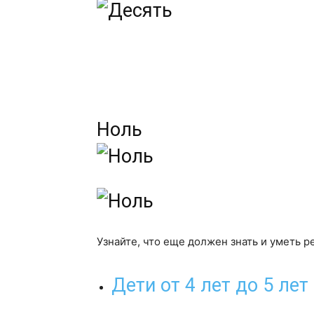
Ноль
Узнайте, что еще должен знать и уметь р
Дети от 4 лет до 5 лет