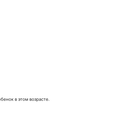
ебенок в этом возрасте.