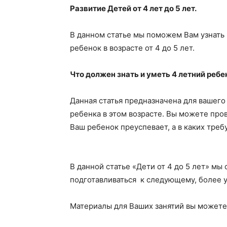
Развитие Детей от 4 лет до 5 лет.
В данном статье мы поможем Вам узнать 
ребенок в возрасте от 4 до 5 лет.
Что должен знать и уметь 4 летний ребе
Данная статья предназначена для вашег
ребенка в этом возрасте. Вы можете пров
Ваш ребенок преуспевает, а в каких тре
В данной статье «Дети от 4 до 5 лет» м
подготавливаться к следующему, более у
Материалы для Ваших занятий вы можете 