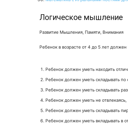
Логическое мышление
Развитие Мышления, Памяти, Внимания
Ребенок в возрасте от 4 до 5 лет должен
Ребенок должен уметь находить отлич
Ребенок должен уметь складывать по 
Ребенок должен уметь складывать раз
Ребенок должен уметь не отвлекаясь, 
Ребенок должен уметь складывать пир
Ребенок должен уметь вкладывать в о