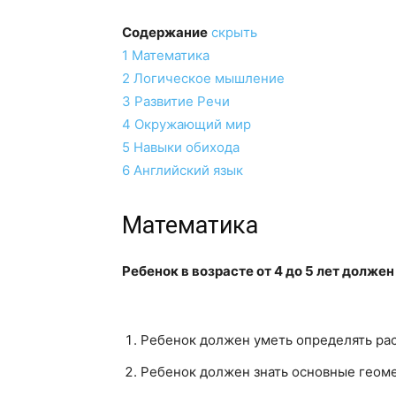
Содержание
скрыть
1
Математика
2
Логическое мышление
3
Развитие Речи
4
Окружающий мир
5
Навыки обихода
6
Английский язык
Математика
Ребенок в возрасте от 4 до 5 лет должен
Ребенок должен уметь определять расп
Ребенок должен знать основные геомет