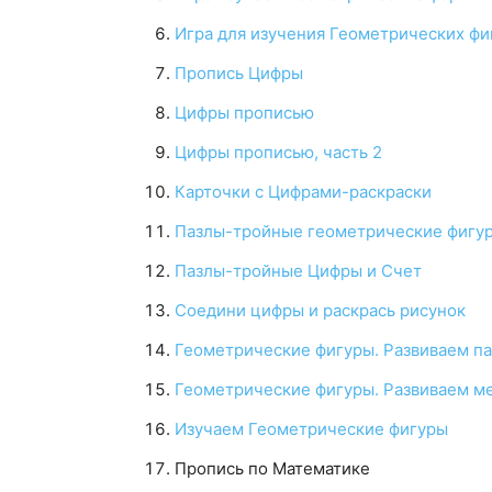
Игра для изучения Геометрических фи
Пропись Цифры
Цифры прописью
Цифры прописью, часть 2
Карточки с Цифрами-раскраски
Пазлы-тройные геометрические фигу
Пазлы-тройные Цифры и Счет
Соедини цифры и раскрась рисунок
Геометрические фигуры. Развиваем п
Геометрические фигуры. Развиваем м
Изучаем Геометрические фигуры
Пропись по Математике