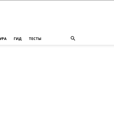
УРА
ГИД
ТЕСТЫ