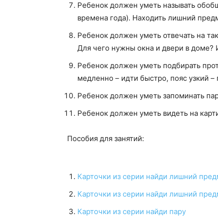
Ребенок должен уметь называть обобщ
времена года). Находить лишний пред
Ребенок должен уметь отвечать на та
Для чего нужны окна и двери в доме? И
Ребенок должен уметь подбирать прот
медленно – идти быстро, пояс узкий –
Ребенок должен уметь запоминать пары
Ребенок должен уметь видеть на карт
Пособия для занятий:
Карточки из серии найди лишний пре
Карточки из серии найди лишний предм
Карточки из серии найди пару