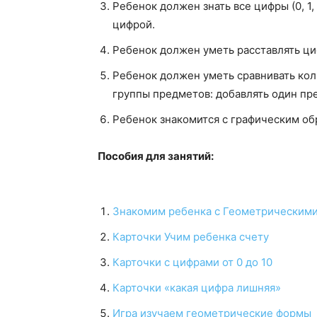
Ребенок должен знать все цифры (0, 1, 
цифрой.
Ребенок должен уметь расставлять циф
Ребенок должен уметь сравнивать кол
группы предметов: добавлять один пр
Ребенок знакомится с графическим обр
Пособия для занятий:
Знакомим ребенка с Геометрическим
Карточки Учим ребенка счету
Карточки с цифрами от 0 до 10
Карточки «какая цифра лишняя»
Игра изучаем геометрические формы