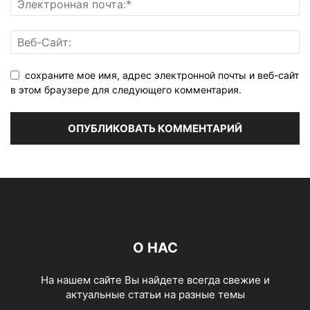
сохраните мое имя, адрес электронной почты и веб-сайт
в этом браузере для следующего комментария.
О НАС
На нашем сайте Вы найдете всегда свежие и
актуальные статьи на разные темы