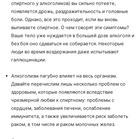
спиртного у алкоголиков) вы сильно потеете,
появляется дрожь, раздражительность и головные
боли. Однако, все это проходит, если вы вновь
выпиваете спиртное. О чем говорят эти симптомы?
Ваше тело уже нуждается в большей дозе алкоголя и
без боя оно сдаваться не собирается. Некоторые
люди во время воздержания даже испытывают
галлюцинации.
Алкоголизм пагубно влияет на весь организм.
Давайте перечислим лишь несколько проблем со
здоровьем, которые появляются вследствие
чрезмерной любви к спиртному: проблемы с
сердцем, заболевания печени, ослабление
иммунитета, а также увеличивается риск заболеть
раком, в том числе и раком молочных желез.