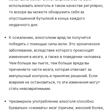
использовать алкоголь в таком качестве регулярно,
то вскоре вы можете обнаружить себя за
опустошенной бутылкой в конце каждого
неудачного дня.
К сожалению, алкоголизм вряд ли получится
победить с помощью силы воли. Это хроническое
заболевание, вследствие которого происходят
изменения в мозге, а также в поведении человека.
Чем больше вы пьете, тем больше вреда вы
причиняете части мозга, которая отвечает за
импульсный контроль и принятие решений. Если
вовремя не остановиться, то эти изменения могут
стать невозвратимыми.
Чрезмерное употребление алкоголя способно
буквально «сжимать» мозг (причем, женский более,