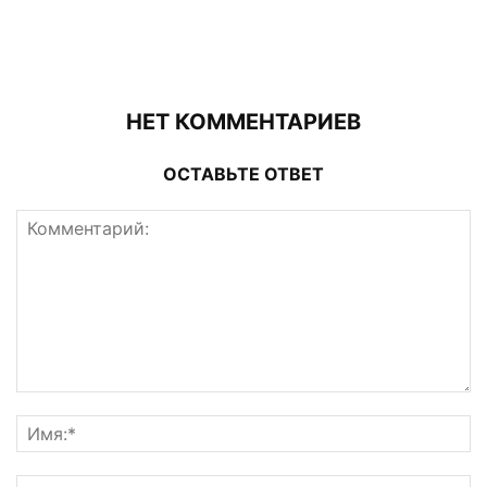
НЕТ КОММЕНТАРИЕВ
ОСТАВЬТЕ ОТВЕТ