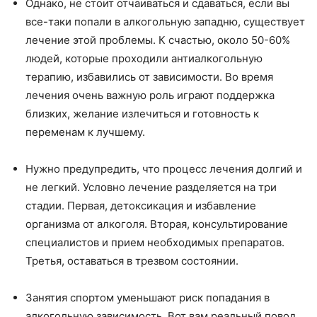
Однако, не стоит отчаиваться и сдаваться, если вы
все-таки попали в алкогольную западню, существует
лечение этой проблемы. К счастью, около 50-60%
людей, которые проходили антиалкогольную
терапию, избавились от зависимости. Во время
лечения очень важную роль играют поддержка
близких, желание излечиться и готовность к
переменам к лучшему.
Нужно предупредить, что процесс лечения долгий и
не легкий. Условно лечение разделяется на три
стадии. Первая, детоксикация и избавление
организма от алкоголя. Вторая, консультирование
специалистов и прием необходимых препаратов.
Третья, оставаться в трезвом состоянии.
Занятия спортом уменьшают риск попадания в
алкогольную зависимость. Вот вам реальный повод