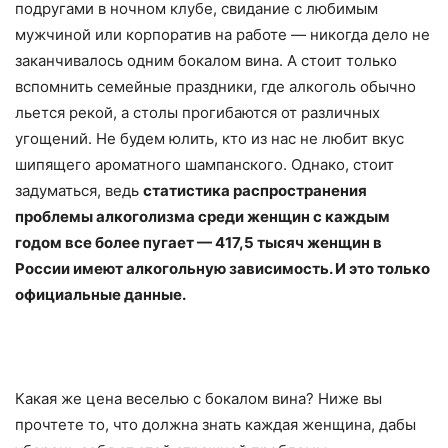
подругами в ночном клубе, свидание с любимым
мужчиной или корпоратив на работе — никогда дело не
заканчивалось одним бокалом вина. А стоит только
вспомнить семейные праздники, где алкоголь обычно
льется рекой, а столы прогибаются от различных
угощений. Не будем юлить, кто из нас не любит вкус
шипящего ароматного шампанского. Однако, стоит
задуматься, ведь
статистика распространения
проблемы алкоголизма среди женщин с каждым
годом все более пугает — 417,5 тысяч женщин в
России имеют алкогольную зависимость. И это только
официальные данные.
Какая же цена веселью с бокалом вина? Ниже вы
прочтете то, что должна знать каждая женщина, дабы