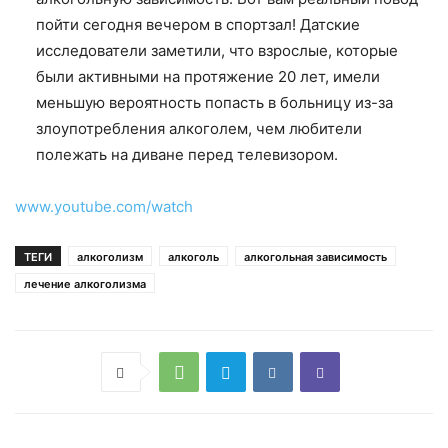
пойти сегодня вечером в спортзал! Датские
исследователи заметили, что взрослые, которые
были активными на протяжение 20 лет, имели
меньшую вероятность попасть в больницу из-за
злоупотребления алкоголем, чем любители
полежать на диване перед телевизором.
www.youtube.com/watch
ТЕГИ
алкоголизм
алкоголь
алкогольная зависимость
лечение алкоголизма