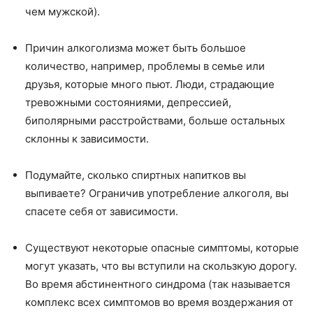
чем мужской).
Причин алкоголизма может быть большое
количество, например, проблемы в семье или
друзья, которые много пьют. Люди, страдающие
тревожными состояниями, депрессией,
биполярными расстройствами, больше остальных
склонны к зависимости.
Подумайте, сколько спиртных напитков вы
выпиваете? Ограничив употребление алкоголя, вы
спасете себя от зависимости.
Существуют некоторые опасные симптомы, которые
могут указать, что вы вступили на скользкую дорогу.
Во время абстинентного синдрома (так называется
комплекс всех симптомов во время воздержания от