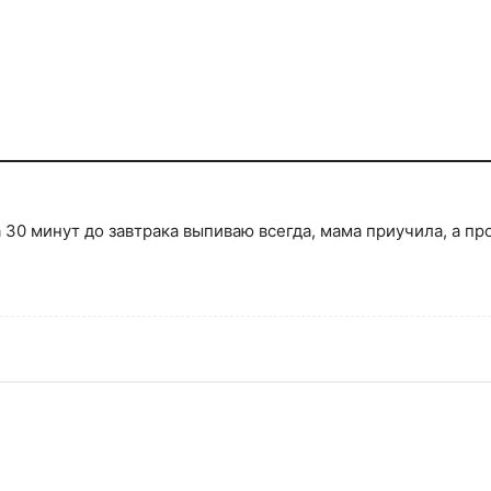
 30 минут до завтрака выпиваю всегда, мама приучила, а п