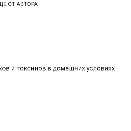
ЩЕ ОТ АВТОРА
ов и токсинов в домашних условиях