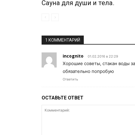
Сауна для души и тела.
1 КОММЕНТАРИЙ
incognito
01.02.2016 в 22:29
Хорошие советы, стакан воды за
обязательно попробую
Ответить
ОСТАВЬТЕ ОТВЕТ