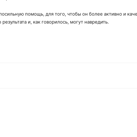
посильную помощь, для того, чтобы он более активно и кач
езультата и, как говорилось, могут навредить.