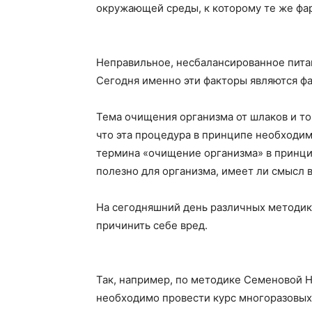
окружающей среды, к которому те же фа
Неправильное, несбалансированное питан
Сегодня именно эти факторы являются фа
Тема очищения организма от шлаков и то
что эта процедура в принципе необходим
термина «очищение организма» в принцип
полезно для организма, имеет ли смысл 
На сегодняшний день различных методик,
причинить себе вред.
Так, например, по методике Семеновой Н.
необходимо провести курс многоразовых