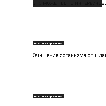
ЭТО МОЖЕТ БЫТЬ ИНТЕРЕСНО
Е
Очищение организма
Очищение организма от шлак
Очищение организма