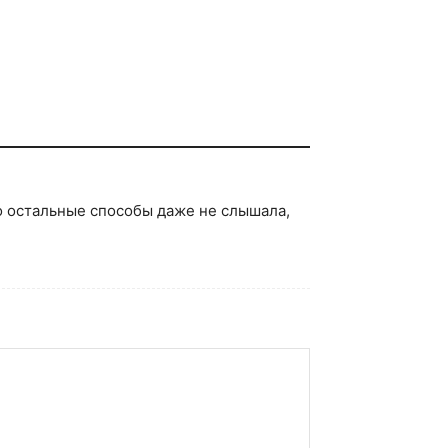
ро остальные способы даже не слышала,