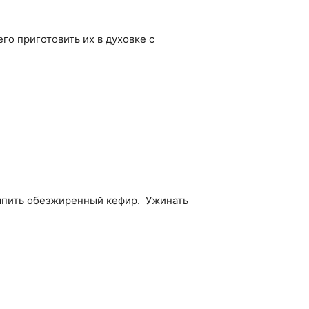
го приготовить их в духовке с
выпить обезжиренный кефир. Ужинать