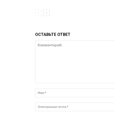
ОСТАВЬТЕ ОТВЕТ