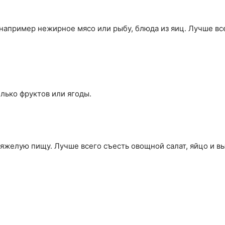
например нежирное мясо или рыбу, блюда из яиц. Лучше все
лько фруктов или ягоды.
тяжелую пищу. Лучше всего съесть овощной салат, яйцо и 