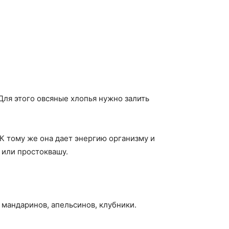
Для этого овсяные хлопья нужно залить
К тому же она дает энергию организму и
 или простоквашу.
 мандаринов, апельсинов, клубники.