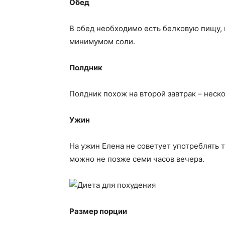
Обед
В обед необходимо есть белковую пищу, 
минимумом соли.
Полдник
Полдник похож на второй завтрак – неско
Ужин
На ужин Елена не советует употреблять 
можно не позже семи часов вечера.
Размер порции