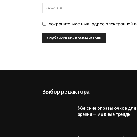
сохраните мое имя, адрес электронной п
Выбор редактора
Женские оправы очков для
зрения — модные тренды