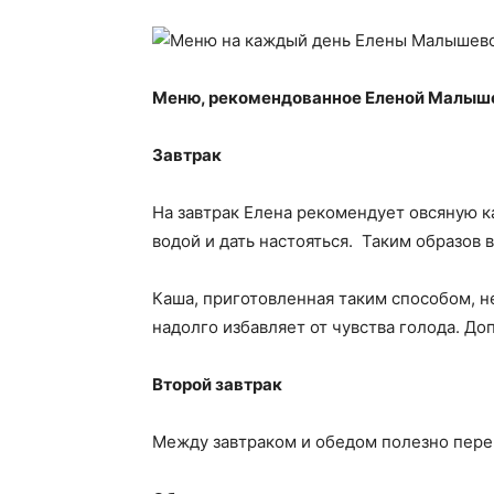
Меню, рекомендованное Еленой Малыш
Завтрак
На завтрак Елена рекомендует овсяную ка
водой и дать настояться. Таким образов 
Каша, приготовленная таким способом, 
надолго избавляет от чувства голода. Д
Второй завтрак
Между завтраком и обедом полезно перек