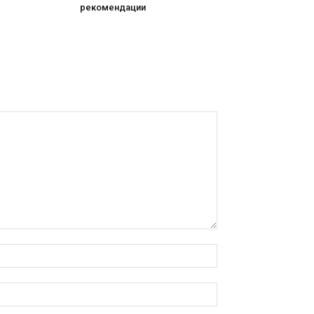
рекомендации