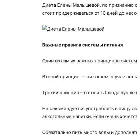
Диета Елены Малышевой, по признанию с
стоит придерживаться от 10 дней до нес
Важные правила системы питания
Один из самых важных принципов системы
Второй принцип — ни в коем случае нель
Третий принцип – готовить блюда лучше в
Не рекомендуется употреблять в пищу св
алкогольные напитки. Если очень хочетс
Обязательно пить много воды и дополнят