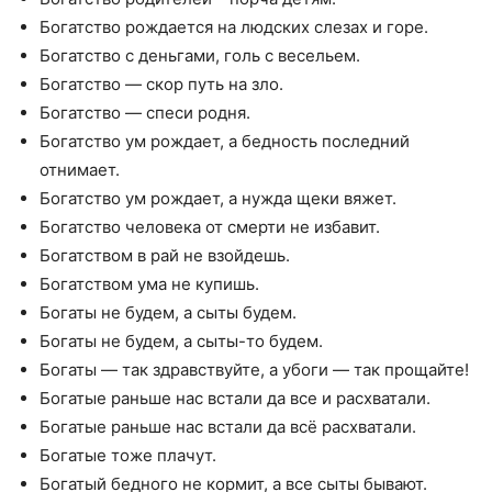
Богатство рождается на людских слезах и горе.
Богатство с деньгами, голь с весельем.
Богатство — скор путь на зло.
Богатство — спеси родня.
Богатство ум рождает, а бедность последний
отнимает.
Богатство ум рождает, а нужда щеки вяжет.
Богатство человека от смерти не избавит.
Богатством в рай не взойдешь.
Богатством ума не купишь.
Богаты не будем, а сыты будем.
Богаты не будем, а сыты-то будем.
Богаты — так здравствуйте, а убоги — так прощайте!
Богатые раньше нас встали да все и расхватали.
Богатые раньше нас встали да всё расхватали.
Богатые тоже плачут.
Богатый бедного не кормит, а все сыты бывают.