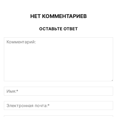
НЕТ КОММЕНТАРИЕВ
ОСТАВЬТЕ ОТВЕТ