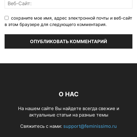
сохраните мое имя, адрес электронной почты и веб-сайт
в этом браузере для следующего комментария.
О НАС
На нашем сайте Вы найдете всегда свежие и
актуальные статьи на разные темы
Свяжитесь с нами:
support@feminissimo.ru