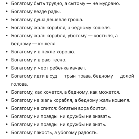
Богатому быть трудно, а сытому — не мудрено.
Богатому везде рады.
Богатому душа дешевле гроша.
Богатому жаль корабля, а бедному кошеля.
Богатому жаль корабля, убогому — костыля, а
бедному — кошеля.
Богатому и в пекле хорошо.
Богатому и в раю тесно.
Богатому и черт ребенка качает.
Богатому идти в суд — трын-трава, бедному — долой
голова.
Богатому, как хочется, а бедному, как можется.
Богатому не жаль корабля, а бедному жаль кошеля.
Богатому не спится: богатый вора боится.
Богатому ни правды, ни дружбы не знавать.
Богатому ни правды, ни дружбы не знать.
Богатому пакость, а убогому радость.