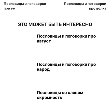
Пословицы и поговорки
Пословицы и поговорки
про ум
про волка
ЭТО МОЖЕТ БЫТЬ ИНТЕРЕСНО
Пословицы и поговорки про
август
Пословицы и поговорки про
народ
Пословицы со словом
скромность