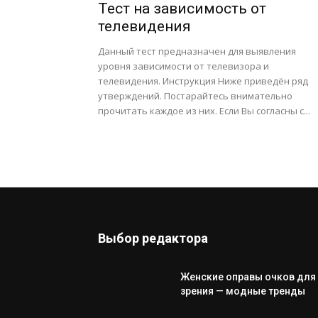
Тест на зависимость от
телевидения
Данный тест предназначен для выявления
уровня зависимости от телевизора и
телевидения. Инструкция Ниже приведён ряд
утверждений. Постарайтесь внимательно
прочитать каждое из них. Если Вы согласны с...
Выбор редактора
Женские оправы очков для
зрения — модные тренды