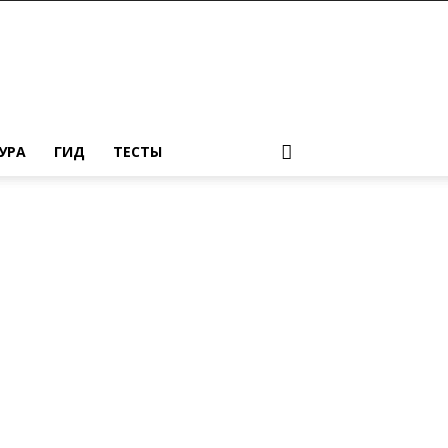
УРА
ГИД
ТЕСТЫ