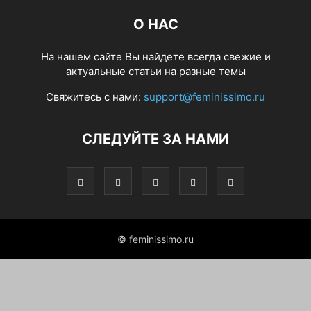
О НАС
На нашем сайте Вы найдете всегда свежие и
актуальные статьи на разные темы
Свяжитесь с нами:
support@feminissimo.ru
СЛЕДУЙТЕ ЗА НАМИ
© feminissimo.ru