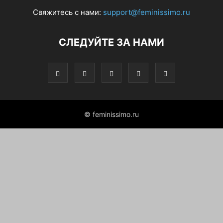
Свяжитесь с нами:
support@feminissimo.ru
СЛЕДУЙТЕ ЗА НАМИ
© feminissimo.ru