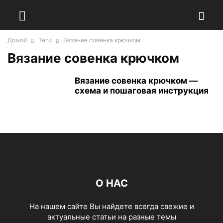
Домой
Теги
Вязание совенка крючком
Вязание совенка крючком
Вязание совенка крючком —
схема и пошаговая инструкция
О НАС
На нашем сайте Вы найдете всегда свежие и
актуальные статьи на разные темы