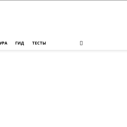
УРА
ГИД
ТЕСТЫ