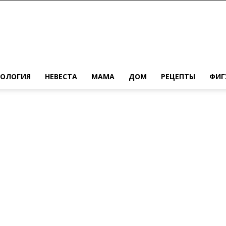
ХОЛОГИЯ
НЕВЕСТА
МАМА
ДОМ
РЕЦЕПТЫ
ФИГ