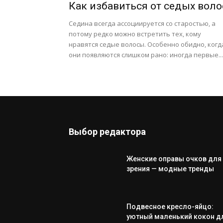
Как избавиться от седых воло
Седина всегда ассоциируется со старостью, а
потому редко можно встретить тех, кому
нравятся седые волосы. Особенно обидно, когд
они появляются слишком рано: иногда первые...
Выбор редактора
Женские оправы очков для
зрения — модные тренды
Подвесное кресло-яйцо:
уютный маленький кокон д