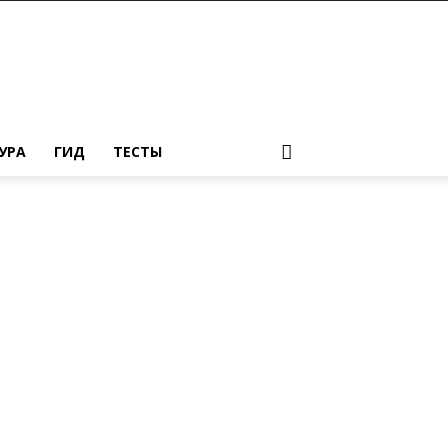
УРА
ГИД
ТЕСТЫ