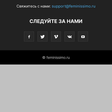
Свяжитесь с нами:
support@feminissimo.ru
СЛЕДУЙТЕ ЗА НАМИ
© feminissimo.ru