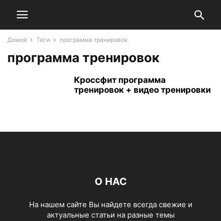
Домой
Теги
программа тренировок
программа тренировок
Кроссфит программа
тренировок + видео тренировки
О НАС
На нашем сайте Вы найдете всегда свежие и
актуальные статьи на разные темы