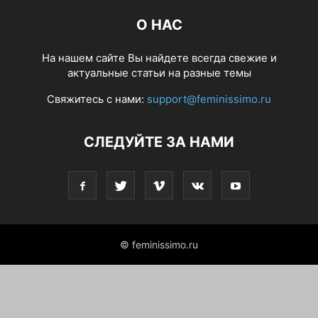
О НАС
На нашем сайте Вы найдете всегда свежие и
актуальные статьи на разные темы
Свяжитесь с нами:
support@feminissimo.ru
СЛЕДУЙТЕ ЗА НАМИ
© feminissimo.ru