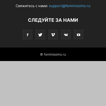
Свяжитесь с нами:
support@feminissimo.ru
СЛЕДУЙТЕ ЗА НАМИ
© feminissimo.ru