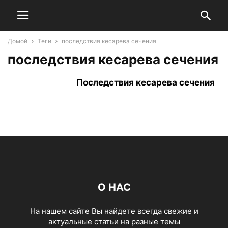
Домой
Теги
последствия кесарева сечения
последствия кесарева сечения
Последствия кесарева сечения
О НАС
На нашем сайте Вы найдете всегда свежие и
актуальные статьи на разные темы