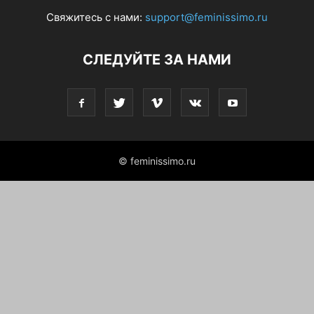
Свяжитесь с нами:
support@feminissimo.ru
СЛЕДУЙТЕ ЗА НАМИ
© feminissimo.ru