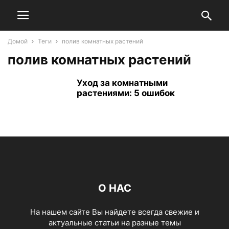
Домой
Теги
полив комнатных растений
полив комнатных растений
Уход за комнатными
растениями: 5 ошибок
О НАС
На нашем сайте Вы найдете всегда свежие и
актуальные статьи на разные темы