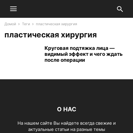
Домой
Теги
пластическая хирургия
пластическая хирургия
Круговая подтяжка лица —
видимый эффект и чего ждать
после операции
О НАС
На нашем сайте Вы найдете всегда свежие и
актуальные статьи на разные темы