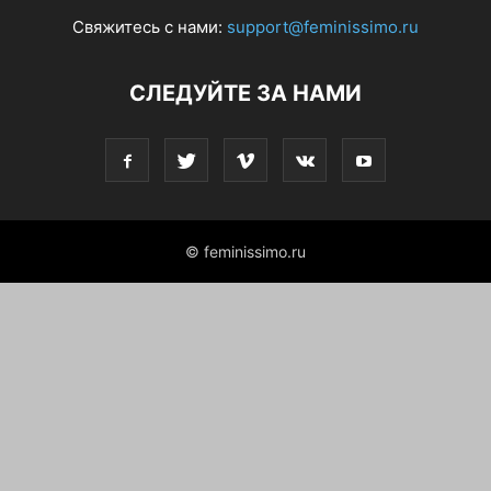
Свяжитесь с нами:
support@feminissimo.ru
СЛЕДУЙТЕ ЗА НАМИ
© feminissimo.ru