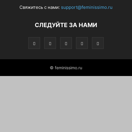
Свяжитесь с нами:
support@feminissimo.ru
СЛЕДУЙТЕ ЗА НАМИ
© feminissimo.ru