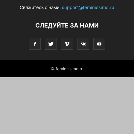
Свяжитесь с нами:
support@feminissimo.ru
СЛЕДУЙТЕ ЗА НАМИ
© feminissimo.ru