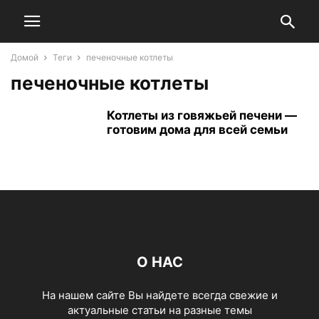
Домой
Теги
печеночные котлеты
печеночные котлеты
Котлеты из говяжьей печени —
готовим дома для всей семьи
О НАС
На нашем сайте Вы найдете всегда свежие и
актуальные статьи на разные темы