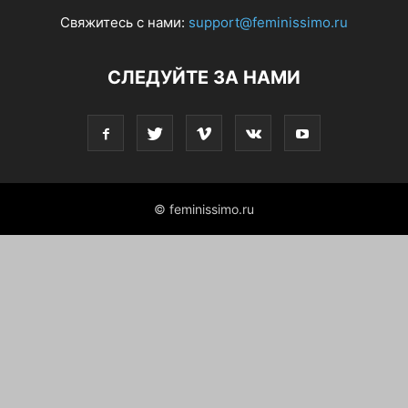
Свяжитесь с нами:
support@feminissimo.ru
СЛЕДУЙТЕ ЗА НАМИ
© feminissimo.ru