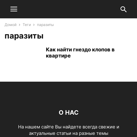
Домой
Теги
паразиты
паразиты
Как найти гнездо клопов в
квартире
О НАС
На нашем сайте Вы найдете всегда свежие и
актуальные статьи на разные темы