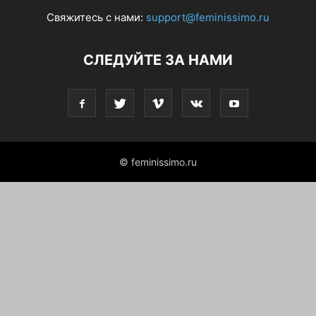
Свяжитесь с нами:
support@feminissimo.ru
СЛЕДУЙТЕ ЗА НАМИ
© feminissimo.ru