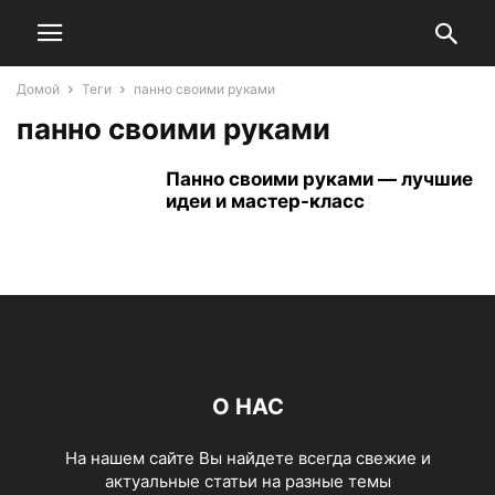
Домой
Теги
панно своими руками
панно своими руками
Панно своими руками — лучшие
идеи и мастер-класс
О НАС
На нашем сайте Вы найдете всегда свежие и
актуальные статьи на разные темы