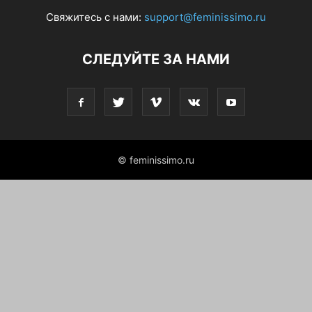
Свяжитесь с нами:
support@feminissimo.ru
СЛЕДУЙТЕ ЗА НАМИ
© feminissimo.ru