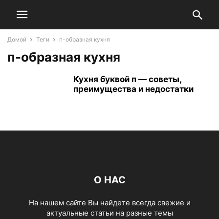
Домой
Теги
п-образная кухня
п-образная кухня
Кухня буквой п — советы,
преимущества и недостатки
О НАС
На нашем сайте Вы найдете всегда свежие и
актуальные статьи на разные темы