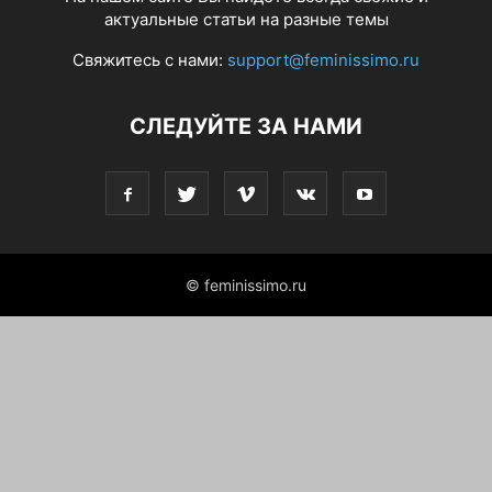
актуальные статьи на разные темы
Свяжитесь с нами:
support@feminissimo.ru
СЛЕДУЙТЕ ЗА НАМИ
© feminissimo.ru