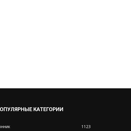
ОПУЛЯРНЫЕ КАТЕГОРИИ
онник
1123