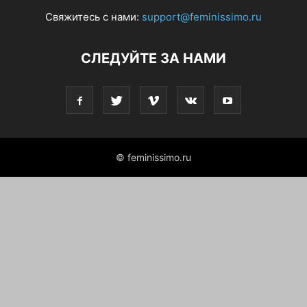
Свяжитесь с нами:
support@feminissimo.ru
СЛЕДУЙТЕ ЗА НАМИ
© feminissimo.ru