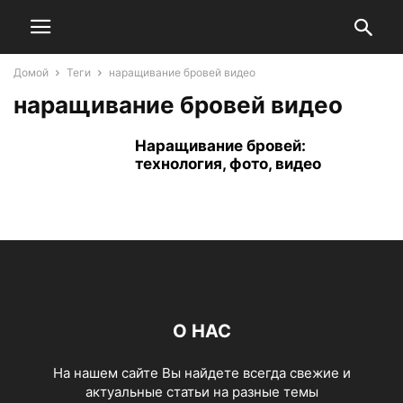
Домой
Теги
наращивание бровей видео
наращивание бровей видео
Наращивание бровей:
технология, фото, видео
О НАС
На нашем сайте Вы найдете всегда свежие и
актуальные статьи на разные темы