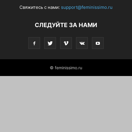
Свяжитесь с нами:
support@feminissimo.ru
СЛЕДУЙТЕ ЗА НАМИ
© feminissimo.ru